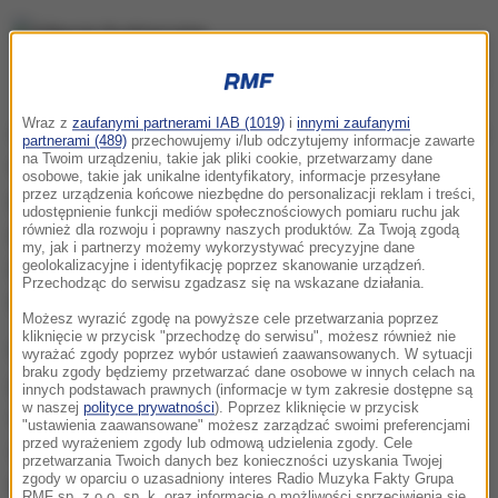
Zdjęcie ilustracyjne
Wraz z
zaufanymi partnerami IAB (1019)
i
innymi zaufanymi
Antygenowe testy przeprowadzono przed tygodniem
partnerami (489)
przechowujemy i/lub odczytujemy informacje zawarte
na Twoim urządzeniu, takie jak pliki cookie, przetwarzamy dane
na całym obszarze Słowacji i uczestniczyło w nich
osobowe, takie jak unikalne identyfikatory, informacje przesyłane
przez urządzenia końcowe niezbędne do personalizacji reklam i treści,
ponad 3,6 mln osób. W sobotę i w niedzielę testy
udostępnienie funkcji mediów społecznościowych pomiaru ruchu jak
powtórzono w 45 z 79 powiatów, w których
również dla rozwoju i poprawny naszych produktów. Za Twoją zgodą
my, jak i partnerzy możemy wykorzystywać precyzyjne dane
pozytywne wyniki dało ponad 0,7 proc.
geolokalizacyjne i identyfikację poprzez skanowanie urządzeń.
Przechodząc do serwisu zgadzasz się na wskazane działania.
przeprowadzonych testów.
Możesz wyrazić zgodę na powyższe cele przetwarzania poprzez
kliknięcie w przycisk "przechodzę do serwisu", możesz również nie
Premier Igor Matovicz uznał na konferencji
wyrażać zgody poprzez wybór ustawień zaawansowanych. W sytuacji
braku zgody będziemy przetwarzać dane osobowe w innych celach na
prasowej, że jest się czym chwalić i przedstawiał
innych podstawach prawnych (informacje w tym zakresie dostępne są
w naszej
polityce prywatności
). Poprzez kliknięcie w przycisk
wyniki testów jako zasadniczy element walki o
"ustawienia zaawansowane" możesz zarządzać swoimi preferencjami
przed wyrażeniem zgody lub odmową udzielenia zgody. Cele
ograniczenie szerzenia się SARS-CoV-2.
Niektórzy
przetwarzania Twoich danych bez konieczności uzyskania Twojej
zgody w oparciu o uzasadniony interes Radio Muzyka Fakty Grupa
eksperci oceniają, że na spadek zakażeń
RMF sp. z o.o. sp. k. oraz informacje o możliwości sprzeciwienia się