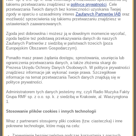
koronawirusem większy wpływ mają zastosowane
takiemu przetwarzaniu znajdziesz w
polityce prywatności
. Cele
przetwarzania Twoich danych bez konieczności uzyskania Twojej
ograniczenia związane z obowiązującym stanem
zgody w oparciu o uzasadniony interes
Zaufanych Partnerów IAB
oraz
możliwość sprzeciwienia się takiemu przetwarzaniu znajdziesz w
wyjątkowym.
ustawieniach zaawansowanych.
Zgoda jest dobrowolna i możesz ją w dowolnym momencie wycofać,
zgoda będzie też podstawą przekazywania danych do naszych
Według Matovicza w sobotę i w niedzielę, 21 i 22
Zaufanych Partnerów z siedzibą w państwach trzecich (poza
Europejskim Obszarem Gospodarczym).
listopada br., powinny się odbyć testy, którymi objęci
Ponadto masz prawo żądania dostępu, sprostowania, usunięcia lub
będą mieszkańcy około 500 gmin i mniejszych
ograniczenia przetwarzania danych, a także złożenia skargi do
Prezesa Urzędu Ochrony Danych Osobowych. W polityce prywatności
miast, w których koronawirus jest najbardziej
znajdziesz informacje jak wykonać swoje prawa. Szczegółowe
rozpowszechniony. Premier ocenił, że badaniami
informacje na temat przetwarzania Twoich danych znajdują się w
polityce prywatności.
może zostać objętych około 400 tys. osób.
Administratorem tych danych jesteśmy my, czyli Radio Muzyka Fakty
Grupa RMF sp. z o.o. sp. k. z siedzibą w Krakowie, al. Waszyngtona
1.
Wieczorem po posiedzeniu Centralnego Sztabu
Stosowanie plików cookies i innych technologii
Kryzysowego premier powiedział, że to gremium
Wraz z partnerami stosujemy pliki cookies (tzw. ciasteczka) i inne
zarekomendowało rządowi przedłużenie stanu
pokrewne technologie, które mają na celu:
wyjątkowego o 90 dni. Obowiązuje od początku
Zapewnienie bezpieczeństwa podczas korzystania z naszych