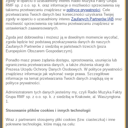
zgody w oparciu o uzasadniony interes Radio Muzyka Fakty Grupa
RMF sp. z o.o. sp. k. oraz informacje o możliwości sprzeciwienia się
Do połowy sierpnia w Stanach Zjednoczonych
takiemu przetwarzaniu znajdziesz w
polityce prywatności
. Cele
przetwarzania Twoich danych bez konieczności uzyskania Twojej
zarejestrowano 4404 przypadki PIMS, z których 37
zgody w oparciu o uzasadniony interes
Zaufanych Partnerów IAB
oraz
możliwość sprzeciwienia się takiemu przetwarzaniu znajdziesz w
zakończyło się śmiercią dziecka. Mediana wieku
ustawieniach zaawansowanych.
młodych pacjentów wynosiła przy tym 9 lat. 60 proc.
Zgoda jest dobrowolna i możesz ją w dowolnym momencie wycofać,
zgoda będzie też podstawą przekazywania danych do naszych
przypadków przypadało na dzieci pochodzenia
Zaufanych Partnerów z siedzibą w państwach trzecich (poza
Europejskim Obszarem Gospodarczym).
afroamerykańskiego lub latynoskiego. Zdecydowana
większość pacjentów dobrze reagowała na leczenie,
Ponadto masz prawo żądania dostępu, sprostowania, usunięcia lub
ograniczenia przetwarzania danych, a także złożenia skargi do
ponad połowa wymagała jednak przyjęcia na
Prezesa Urzędu Ochrony Danych Osobowych. W polityce prywatności
znajdziesz informacje jak wykonać swoje prawa. Szczegółowe
oddziały intensywnej terapii.
informacje na temat przetwarzania Twoich danych znajdują się w
polityce prywatności.
Administratorem tych danych jesteśmy my, czyli Radio Muzyka Fakty
Zrozumienie mechanizmu PIMS w sytuacji gdy
Grupa RMF sp. z o.o. sp. k. z siedzibą w Krakowie, al. Waszyngtona
rozpoczyna się rok szkolny a w USA rośnie liczba
1.
dzieci hospitalizowanych z powodu Covid-19, ma
Stosowanie plików cookies i innych technologii
znaczenie kluczowe. Uwarunkowania rasowe i
Wraz z partnerami stosujemy pliki cookies (tzw. ciasteczka) i inne
pokrewne technologie, które mają na celu:
etniczne są przy tym szczególnie niepokojące
- mówi