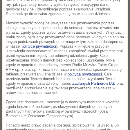
my, jak i partnerzy możemy wykorzystywać precyzyjne dane
To prawie "nowy lockdown" - tak włoskie media
geolokalizacyjne i identyfikację poprzez skanowanie urządzeń.
Przechodząc do serwisu zgadzasz się na wskazane działania.
podsumowują sytuację w Orune, gdzie mieszka
około
2300 osób
.
Możesz wyrazić zgodę na powyższe cele przetwarzania poprzez
kliknięcie w przycisk "przechodzę do serwisu", możesz również nie
wyrażać zgody poprzez wybór ustawień zaawansowanych. W sytuacji
Zamknięte zostały lokale gastronomiczne i sklepy z
braku zgody będziemy przetwarzać dane osobowe w innych celach na
innych podstawach prawnych (informacje w tym zakresie dostępne są
wyjątkiem tych z artykułami pierwszej potrzeby, a do
w naszej
polityce prywatności
). Poprzez kliknięcie w przycisk
"ustawienia zaawansowane" możesz zarządzać swoimi preferencjami
mieszkańców zaapelowano o to, by wychodzili z
przed wyrażeniem zgody lub odmową udzielenia zgody. Cele
przetwarzania Twoich danych bez konieczności uzyskania Twojej
domu wyłącznie w uzasadnionych pilnych
zgody w oparciu o uzasadniony interes Radio Muzyka Fakty Grupa
RMF sp. z o.o. sp. k. oraz informacje o możliwości sprzeciwienia się
przypadkach. W ten sposób lokalne władze
takiemu przetwarzaniu znajdziesz w
polityce prywatności
. Cele
przetwarzania Twoich danych bez konieczności uzyskania Twojej
zareagowały na wykrycie w minionych godzinach
52
zgody w oparciu o uzasadniony interes
Zaufanych Partnerów IAB
oraz
możliwość sprzeciwienia się takiemu przetwarzaniu znajdziesz w
zakażeń koronawirusem
, co doprowadziło do
ustawieniach zaawansowanych.
objęcia kwarantanną 150 osób
.
Zgoda jest dobrowolna i możesz ją w dowolnym momencie wycofać,
zgoda będzie też podstawą przekazywania danych do naszych
Zaufanych Partnerów z siedzibą w państwach trzecich (poza
Wcześniej z powodu rosnącej liczby zakażeń
Europejskim Obszarem Gospodarczym).
burmistrz Pietro Deiana podjął decyzję o przełożeniu
Ponadto masz prawo żądania dostępu, sprostowania, usunięcia lub
ograniczenia przetwarzania danych, a także złożenia skargi do