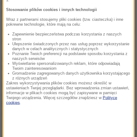
Missile; ICBM) uderzającym w cele oddalone
Stosowanie plików cookies i innych technologii
powyżej 5500 km.
Wraz z partnerami stosujemy pliki cookies (tzw. ciasteczka) i inne
pokrewne technologie, które mają na celu:
W związku z testem oficjalny protest dyplomatyczny
Zapewnienie bezpieczeństwa podczas korzystania z naszych
złożyła Japonia.
stron
Ulepszenie świadczonych przez nas usług poprzez wykorzystanie
danych w celach analitycznych i statystycznych
Poznanie Twoich preferencji na podstawie sposobu korzystania z
Próby dokonano nazajutrz po wielkiej paradzie
naszych serwisów
Wyświetlanie spersonalizowanych reklam, które odpowiadają
wojskowej w stolicy Korei Północnej - Pjongjangu - z
Twoim zainteresowaniom
Gromadzenie zagregowanych danych użytkownika korzystającego
okazji 105. rocznicy urodzin założyciela państwa
z różnych urządzeń
Zakres wykorzystywania plików cookies możesz określić w
Kim Ir Sena. Wcześniej światowe media
ustawieniach Twojej przeglądarki. Bez wprowadzenia zmian ustawień,
informacje w plikach cookies mogą być zapisywane w pamięci
spekulowały, że przywódca Korei Północnej Kim
Twojego urządzenia. Więcej szczegółów znajdziesz w
Polityce
cookies
.
Dzong Un może zarządzić nowy test broni
nuklearnej.