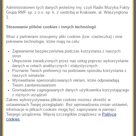
Udało się powstrzymać próby odniesienia do prac
Administratorem tych danych jesteśmy my, czyli Radio Muzyka Fakty
Grupa RMF sp. z o.o. sp. k. z siedzibą w Krakowie, al. Waszyngtona
nad stałym mechanizmem
- informował naszą
1.
korespondentkę po zakończeniu zażartej dyskusji w
Stosowanie plików cookies i innych technologii
tej sprawie jeden z dyplomatów kraju z Grupy
Wraz z partnerami stosujemy pliki cookies (tzw. ciasteczka) i inne
pokrewne technologie, które mają na celu:
Wyszehradzkiej.
Zapewnienie bezpieczeństwa podczas korzystania z naszych
stron
Kanclerz Niemiec Angela Merkel po zakończeniu
Ulepszenie świadczonych przez nas usług poprzez wykorzystanie
danych w celach analitycznych i statystycznych
szczytu zapowiedziała jednak, że Niemcy i tak będą
Poznanie Twoich preferencji na podstawie sposobu korzystania z
pracować "w tym kierunku". Zapowiedziała, że nie
naszych serwisów
Wyświetlanie spersonalizowanych reklam, które odpowiadają
odpuści. Do ustanowienia stałego mechanizmu dąży
Twoim zainteresowaniom
Gromadzenie zagregowanych danych użytkownika korzystającego
także Komisja Europejska, szczególnie jej
z różnych urządzeń
Zakres wykorzystywania plików cookies możesz określić w
przewodniczący Jean-Claude Juncker.
ustawieniach Twojej przeglądarki. Bez wprowadzenia zmian ustawień,
informacje w plikach cookies mogą być zapisywane w pamięci
Twojego urządzenia. Więcej szczegółów znajdziesz w
Polityce
Premier Ewa Kopacz, pytana przez naszą
cookies
.
korespondentkę o dyskusję w tej sprawie,
minimalizowała zagrożenie zapewniając, że coraz