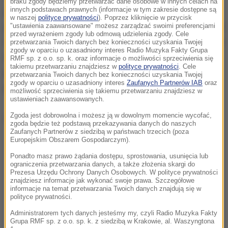
braku zgody będziemy przetwarzać dane osobowe w innych celach na
państw i szefów instytucji międzynarodowych z
innych podstawach prawnych (informacje w tym zakresie dostępne są
w naszej
polityce prywatności
). Poprzez kliknięcie w przycisk
pismem, w którym przedstawi sytuację, jaką mamy w
"ustawienia zaawansowane" możesz zarządzać swoimi preferencjami
przed wyrażeniem zgody lub odmową udzielenia zgody. Cele
Polsce, w której
działania władzy wykonawczej mają
przetwarzania Twoich danych bez konieczności uzyskania Twojej
zgody w oparciu o uzasadniony interes Radio Muzyka Fakty Grupa
charakter nielegalny, polegający na łamaniu
RMF sp. z o.o. sp. k. oraz informacje o możliwości sprzeciwienia się
takiemu przetwarzaniu znajdziesz w
polityce prywatności
. Cele
przepisów prawa i naruszaniu konstytucji
-
przetwarzania Twoich danych bez konieczności uzyskania Twojej
zgody w oparciu o uzasadniony interes
Zaufanych Partnerów IAB
oraz
powiedziała Ignaczak-Bandych.
możliwość sprzeciwienia się takiemu przetwarzaniu znajdziesz w
ustawieniach zaawansowanych.
Zgoda jest dobrowolna i możesz ją w dowolnym momencie wycofać,
Dalsza część artykułu pod materiałem video:
zgoda będzie też podstawą przekazywania danych do naszych
Zaufanych Partnerów z siedzibą w państwach trzecich (poza
Europejskim Obszarem Gospodarczym).
Ponadto masz prawo żądania dostępu, sprostowania, usunięcia lub
ograniczenia przetwarzania danych, a także złożenia skargi do
Prezesa Urzędu Ochrony Danych Osobowych. W polityce prywatności
znajdziesz informacje jak wykonać swoje prawa. Szczegółowe
informacje na temat przetwarzania Twoich danych znajdują się w
polityce prywatności.
Administratorem tych danych jesteśmy my, czyli Radio Muzyka Fakty
Grupa RMF sp. z o.o. sp. k. z siedzibą w Krakowie, al. Waszyngtona