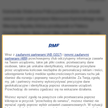
Komenda Stołeczna Policji potwierdziła we wtorek
wieczorem zatrzymanie Mariusza Kamińskiego oraz
Macieja Wąsika, którzy przebywali w Pałacu
Prezydenckim. Były szef CBA i były minister spraw
wewnętrznych Mariusz Kamiński oraz jego były
zastępca Maciej Wąsik zostali skazani 20 grudnia
2023 r. prawomocnym wyrokiem na dwa lata
Wraz z
zaufanymi partnerami IAB (1017)
i
innymi zaufanymi
partnerami (489)
przechowujemy i/lub odczytujemy informacje zawarte
pozbawienia wolności w związku z tzw. aferą
na Twoim urządzeniu, takie jak pliki cookie, przetwarzamy dane
osobowe, takie jak unikalne identyfikatory, informacje przesyłane
gruntową.
przez urządzenia końcowe niezbędne do personalizacji reklam i treści,
udostępnienie funkcji mediów społecznościowych pomiaru ruchu jak
również dla rozwoju i poprawny naszych produktów. Za Twoją zgodą
Szefowa Kancelarii Prezydenta została zapytana na
my, jak i partnerzy możemy wykorzystywać precyzyjne dane
geolokalizacyjne i identyfikację poprzez skanowanie urządzeń.
antenie Telewizji Trwam, czy prezydent planuje w tej
Przechodząc do serwisu zgadzasz się na wskazane działania.
sprawie interwencję na arenie międzynarodowej.
Możesz wyrazić zgodę na powyższe cele przetwarzania poprzez
kliknięcie w przycisk "przechodzę do serwisu", możesz również nie
wyrażać zgody poprzez wybór ustawień zaawansowanych. W sytuacji
Pan prezydent zapowiedział, że zwróci się do głów