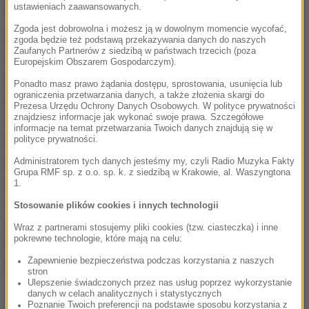
policjantów.
ustawieniach zaawansowanych.
Zgoda jest dobrowolna i możesz ją w dowolnym momencie wycofać,
Wyspa Mindanao w południowej części filipińskiego
zgoda będzie też podstawą przekazywania danych do naszych
Zaufanych Partnerów z siedzibą w państwach trzecich (poza
archipelagu w przeszłości była miejscem starć
Europejskim Obszarem Gospodarczym).
pomiędzy siłami rządowymi a islamskimi
Ponadto masz prawo żądania dostępu, sprostowania, usunięcia lub
ograniczenia przetwarzania danych, a także złożenia skargi do
partyzantami. Działa tam m.in. ugrupowanie Abu
Prezesa Urzędu Ochrony Danych Osobowych. W polityce prywatności
znajdziesz informacje jak wykonać swoje prawa. Szczegółowe
Sajefa, które złożyło przysięgę wierności Państwu
informacje na temat przetwarzania Twoich danych znajdują się w
Islamskiemu i znane jest z brutalnych działań,
polityce prywatności.
szczególnie wobec cudzoziemców - m.in.
Administratorem tych danych jesteśmy my, czyli Radio Muzyka Fakty
Grupa RMF sp. z o.o. sp. k. z siedzibą w Krakowie, al. Waszyngtona
zamachów bombowych, wymuszeń i porwań dla
1.
okupu. Od lat 70. XX wieku ugrupowanie chce
Stosowanie plików cookies i innych technologii
przekształcić południe Filipin w islamski kalifat.
Wraz z partnerami stosujemy pliki cookies (tzw. ciasteczka) i inne
pokrewne technologie, które mają na celu:
Filipiny są krajem w większości katolickim, ale na
Zapewnienie bezpieczeństwa podczas korzystania z naszych
Mindanao żyje duża mniejszość muzułmańska.
stron
Ulepszenie świadczonych przez nas usług poprzez wykorzystanie
danych w celach analitycznych i statystycznych
Poznanie Twoich preferencji na podstawie sposobu korzystania z