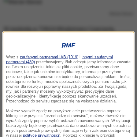
Marian Banaś
W niedzielę w TVN24 Włodzimierz Czarzasty,
mówiąc o sprawie Mariana Banasia, powiedział m.in.,
że "nie zmienimy konstytucji, którą sami Polsce
daliśmy, tylko ze względu na to, że jest jakiś
Wraz z
zaufanymi partnerami IAB (1019)
i
innymi zaufanymi
partnerami (489)
przechowujemy i/lub odczytujemy informacje zawarte
potencjalny bandyta".
na Twoim urządzeniu, takie jak pliki cookie, przetwarzamy dane
osobowe, takie jak unikalne identyfikatory, informacje przesyłane
przez urządzenia końcowe niezbędne do personalizacji reklam i treści,
udostępnienie funkcji mediów społecznościowych pomiaru ruchu jak
Nikt zresztą nie może utracić niezależności przez
również dla rozwoju i poprawny naszych produktów. Za Twoją zgodą
my, jak i partnerzy możemy wykorzystywać precyzyjne dane
jednego, potencjalnego bandytę. Bo to nie będzie tak,
geolokalizacyjne i identyfikację poprzez skanowanie urządzeń.
Przechodząc do serwisu zgadzasz się na wskazane działania.
że sobie mianujecie jakiegoś gościa, najpierw go nie
sprawdzając, bądź sprawdzając, i potem będziecie
Możesz wyrazić zgodę na powyższe cele przetwarzania poprzez
kliknięcie w przycisk "przechodzę do serwisu", możesz również nie
chcieli, żebyśmy my wam pomagali (w odwołaniu go)
wyrażać zgody poprzez wybór ustawień zaawansowanych. W sytuacji
braku zgody będziemy przetwarzać dane osobowe w innych celach na
- przekonywał.
innych podstawach prawnych (informacje w tym zakresie dostępne są
w naszej
polityce prywatności
). Poprzez kliknięcie w przycisk