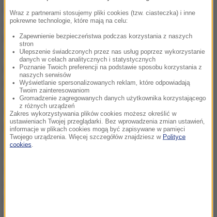
nieprawidłowości w oświadczeniach majątkowych i
Wraz z partnerami stosujemy pliki cookies (tzw. ciasteczka) i inne
pokrewne technologie, które mają na celu:
deklaracjach podatkowych Mariana Banasia.
Zapewnienie bezpieczeństwa podczas korzystania z naszych
Podstawą wszczęcia śledztwa są trzy
stron
Ulepszenie świadczonych przez nas usług poprzez wykorzystanie
zawiadomienia o podejrzeniu popełnienia
danych w celach analitycznych i statystycznych
przestępstwa, które wpłynęły do białostockiej
Poznanie Twoich preferencji na podstawie sposobu korzystania z
naszych serwisów
prokuratury od grupy posłów opozycji m.in. posła
Wyświetlanie spersonalizowanych reklam, które odpowiadają
Twoim zainteresowaniom
Jana Grabca (KO), Generalnego Inspektora
Gromadzenie zagregowanych danych użytkownika korzystającego
z różnych urządzeń
Informacji Finansowej i z Centralnego Biura
Zakres wykorzystywania plików cookies możesz określić w
ustawieniach Twojej przeglądarki. Bez wprowadzenia zmian ustawień,
Antykorupcyjnego.
informacje w plikach cookies mogą być zapisywane w pamięci
Twojego urządzenia. Więcej szczegółów znajdziesz w
Polityce
cookies
.
W połowie października CBA poinformowało, że
zakończyło trwającą od kwietnia kontrolę
oświadczeń majątkowych Banasia, szczegółów
jednak nie ujawniło. Pod koniec października pismo
prezesa NIK, z uwagami do zastrzeżeń CBA po