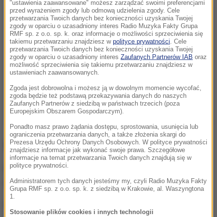
"ustawienia zaawansowane" możesz zarządzać swoimi preferencjami
przed wyrażeniem zgody lub odmową udzielenia zgody. Cele
przetwarzania Twoich danych bez konieczności uzyskania Twojej
zgody w oparciu o uzasadniony interes Radio Muzyka Fakty Grupa
RMF sp. z o.o. sp. k. oraz informacje o możliwości sprzeciwienia się
takiemu przetwarzaniu znajdziesz w
polityce prywatności
. Cele
przetwarzania Twoich danych bez konieczności uzyskania Twojej
zgody w oparciu o uzasadniony interes
Zaufanych Partnerów IAB
oraz
możliwość sprzeciwienia się takiemu przetwarzaniu znajdziesz w
ustawieniach zaawansowanych.
Zgoda jest dobrowolna i możesz ją w dowolnym momencie wycofać,
zgoda będzie też podstawą przekazywania danych do naszych
Zaufanych Partnerów z siedzibą w państwach trzecich (poza
Europejskim Obszarem Gospodarczym).
Ponadto masz prawo żądania dostępu, sprostowania, usunięcia lub
ograniczenia przetwarzania danych, a także złożenia skargi do
Prezesa Urzędu Ochrony Danych Osobowych. W polityce prywatności
Najwięcej głosów dla PiS-u i PO
znajdziesz informacje jak wykonać swoje prawa. Szczegółowe
informacje na temat przetwarzania Twoich danych znajdują się w
polityce prywatności.
Drugim pytaniem, na które odpowiadali badani, było,
Administratorem tych danych jesteśmy my, czyli Radio Muzyka Fakty
na które ugrupowanie polityczne oddaliby swój głos.
Grupa RMF sp. z o.o. sp. k. z siedzibą w Krakowie, al. Waszyngtona
1.
Najwięcej, bo aż 33,2 proc. zagłosowałaby na
Prawo
Stosowanie plików cookies i innych technologii