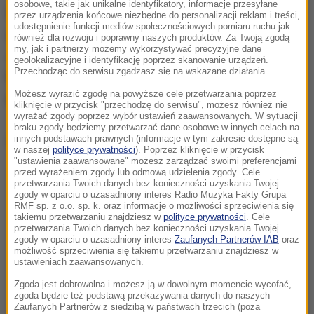
osobowe, takie jak unikalne identyfikatory, informacje przesyłane
W uroczystości, mającej charakter prywatny, wzięli
przez urządzenia końcowe niezbędne do personalizacji reklam i treści,
udostępnienie funkcji mediów społecznościowych pomiaru ruchu jak
udział m.in. prezydent
Andrzej Duda, szef PiS
również dla rozwoju i poprawny naszych produktów. Za Twoją zgodą
my, jak i partnerzy możemy wykorzystywać precyzyjne dane
Jarosław Kaczyński
, a także popierany przez PiS
geolokalizacyjne i identyfikację poprzez skanowanie urządzeń.
Przechodząc do serwisu zgadzasz się na wskazane działania.
kandydat na prezydenta
Karol Nawrocki
i inni
Możesz wyrazić zgodę na powyższe cele przetwarzania poprzez
politycy partii.
kliknięcie w przycisk "przechodzę do serwisu", możesz również nie
wyrażać zgody poprzez wybór ustawień zaawansowanych. W sytuacji
braku zgody będziemy przetwarzać dane osobowe w innych celach na
Dalsza część artykułu pod materiałem video:
innych podstawach prawnych (informacje w tym zakresie dostępne są
w naszej
polityce prywatności
). Poprzez kliknięcie w przycisk
"ustawienia zaawansowane" możesz zarządzać swoimi preferencjami
przed wyrażeniem zgody lub odmową udzielenia zgody. Cele
przetwarzania Twoich danych bez konieczności uzyskania Twojej
zgody w oparciu o uzasadniony interes Radio Muzyka Fakty Grupa
RMF sp. z o.o. sp. k. oraz informacje o możliwości sprzeciwienia się
takiemu przetwarzaniu znajdziesz w
polityce prywatności
. Cele
przetwarzania Twoich danych bez konieczności uzyskania Twojej
zgody w oparciu o uzasadniony interes
Zaufanych Partnerów IAB
oraz
możliwość sprzeciwienia się takiemu przetwarzaniu znajdziesz w
ustawieniach zaawansowanych.
Zgoda jest dobrowolna i możesz ją w dowolnym momencie wycofać,
zgoda będzie też podstawą przekazywania danych do naszych
Zaufanych Partnerów z siedzibą w państwach trzecich (poza