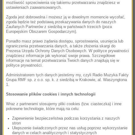
możliwość sprzeciwienia się takiemu przetwarzaniu znajdziesz w
ustawieniach zaawansowanych.
Będzie to pierwszy lot z kosmicznymi turystami w
Zgoda jest dobrowolna i możesz ją w dowolnym momencie wycofać,
zgoda będzie też podstawą przekazywania danych do naszych
pobliże Księżyca. Pierwszym w historii kosmicznym
Zaufanych Partnerów z siedzibą w państwach trzecich (poza
Europejskim Obszarem Gospodarczym).
turystą był amerykański miliarder Dennis Tito, który
Ponadto masz prawo żądania dostępu, sprostowania, usunięcia lub
w 2001 r. przez ponad tydzień znajdował się na
ograniczenia przetwarzania danych, a także złożenia skargi do
Prezesa Urzędu Ochrony Danych Osobowych. W polityce prywatności
orbicie. Za ten lot zapłacił Rosjanom 20 mln dolarów.
znajdziesz informacje jak wykonać swoje prawa. Szczegółowe
informacje na temat przetwarzania Twoich danych znajdują się w
polityce prywatności.
(mal)
Administratorem tych danych jesteśmy my, czyli Radio Muzyka Fakty
Grupa RMF sp. z o.o. sp. k. z siedzibą w Krakowie, al. Waszyngtona
1.
Źródło: RMF24/PAP
Stosowanie plików cookies i innych technologii
Księżyc
Tagi:
Wraz z partnerami stosujemy pliki cookies (tzw. ciasteczka) i inne
pokrewne technologie, które mają na celu:
chcesz widzieć więcej artykułów od RMF24?
dodaj w
Zapewnienie bezpieczeństwa podczas korzystania z naszych
stron
Google
Ulepszenie świadczonych przez nas usług poprzez wykorzystanie
danych w celach analitycznych i statystycznych