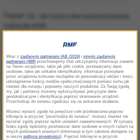
WASP-12b - tak można sobie wyobrażać planetę czarną jak asfalt
Odkrycia dokonano w trakcie badań składu
Wraz z
zaufanymi partnerami IAB (1019)
i
innymi zaufanymi
atmosfery WASP-12b z pomocą zainstalowanego na
partnerami (489)
przechowujemy i/lub odczytujemy informacje zawarte
na Twoim urządzeniu, takie jak pliki cookie, przetwarzamy dane
Kosmicznym Teleskopie Hubble'a urządzenia STIS
osobowe, takie jak unikalne identyfikatory, informacje przesyłane
przez urządzenia końcowe niezbędne do personalizacji reklam i treści,
(Space Telescope Imaging Spectrograph).
udostępnienie funkcji mediów społecznościowych pomiaru ruchu jak
również dla rozwoju i poprawny naszych produktów. Za Twoją zgodą
Astronomowie z McGill University w Kanadzie i
my, jak i partnerzy możemy wykorzystywać precyzyjne dane
geolokalizacyjne i identyfikację poprzez skanowanie urządzeń.
University of Exeter w Wielkiej Brytanii przekonali się,
Przechodząc do serwisu zgadzasz się na wskazane działania.
że albedo planety, czyli stosunek odbijanego od jej
Możesz wyrazić zgodę na powyższe cele przetwarzania poprzez
kliknięcie w przycisk "przechodzę do serwisu", możesz również nie
powierzchni promieniowania do padającego wynosi
wyrażać zgody poprzez wybór ustawień zaawansowanych. W sytuacji
braku zgody będziemy przetwarzać dane osobowe w innych celach na
nie więcej, niż 0,064. To dwukrotnie mniej, niż
innych podstawach prawnych (informacje w tym zakresie dostępne są
wynoszące 0,12 albedo Księżyca i sześciokrotnie
w naszej
polityce prywatności
). Poprzez kliknięcie w przycisk