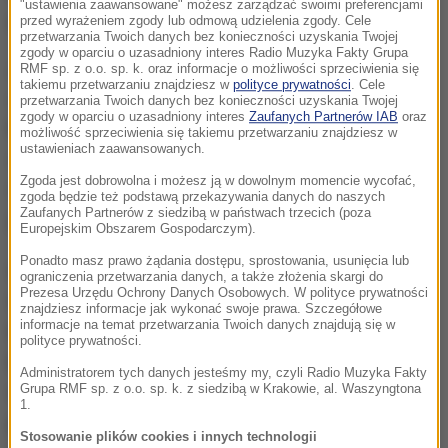
"ustawienia zaawansowane" możesz zarządzać swoimi preferencjami
mniej, niż albedo Ziemi.
przed wyrażeniem zgody lub odmową udzielenia zgody. Cele
przetwarzania Twoich danych bez konieczności uzyskania Twojej
zgody w oparciu o uzasadniony interes Radio Muzyka Fakty Grupa
Zmierzone dla WASP-12b albedo jest niezmiernie
RMF sp. z o.o. sp. k. oraz informacje o możliwości sprzeciwienia się
takiemu przetwarzaniu znajdziesz w
polityce prywatności
. Cele
małe
- podkreśla współautor pracy Taylor Bell z
przetwarzania Twoich danych bez konieczności uzyskania Twojej
zgody w oparciu o uzasadniony interes
Zaufanych Partnerów IAB
oraz
McGill University.
Ta planeta wydaje się ciemniejsza,
możliwość sprzeciwienia się takiemu przetwarzaniu znajdziesz w
ustawieniach zaawansowanych.
niż świeży asfalt. Jej przypadek pokazuje, że na
Zgoda jest dobrowolna i możesz ją w dowolnym momencie wycofać,
temat podobnych planet pozasłonecznych wiele
zgoda będzie też podstawą przekazywania danych do naszych
Zaufanych Partnerów z siedzibą w państwach trzecich (poza
jeszcze musimy się nauczyć -
dodaje.
Europejskim Obszarem Gospodarczym).
Ponadto masz prawo żądania dostępu, sprostowania, usunięcia lub
WASP-12b krąży wokół podobnej do Słońca gwiazdy
ograniczenia przetwarzania danych, a także złożenia skargi do
Prezesa Urzędu Ochrony Danych Osobowych. W polityce prywatności
WASP-12A, około 1400 lat świetlnych od nas.
znajdziesz informacje jak wykonać swoje prawa. Szczegółowe
informacje na temat przetwarzania Twoich danych znajdują się w
Prowadzone od czasu odkrycia jej w 2008 roku
polityce prywatności.
badania pokazały, że ma promień około dwa razy
Administratorem tych danych jesteśmy my, czyli Radio Muzyka Fakty
większy od Jowisza, a jej rok trwa zaledwie nieco
Grupa RMF sp. z o.o. sp. k. z siedzibą w Krakowie, al. Waszyngtona
1.
powyżej... ziemskiej doby. Fakt, że krąży tak blisko
Stosowanie plików cookies i innych technologii