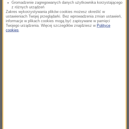
Gromadzenie zagregowanych danych użytkownika korzystającego
z różnych urządzeń
Zakres wykorzystywania plików cookies możesz określić w
ustawieniach Twojej przeglądarki. Bez wprowadzenia zmian ustawień,
informacje w plikach cookies mogą być zapisywane w pamięci
Twojego urządzenia. Więcej szczegółów znajdziesz w
Polityce
cookies
.
W kierowanej przez Shenoya grupie prowadzono w
ostatnich latach prace zarówno nad technologią