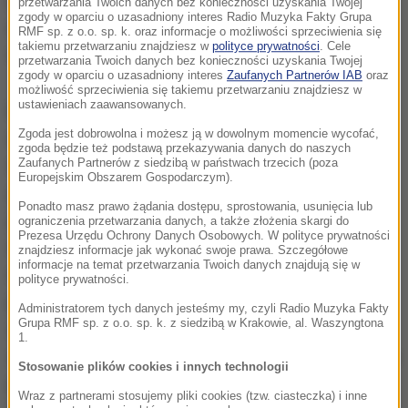
badacz. Naukowcy z College of Health Sciences w
przetwarzania Twoich danych bez konieczności uzyskania Twojej
zgody w oparciu o uzasadniony interes Radio Muzyka Fakty Grupa
University of Delaware postanowili dokładniej się
RMF sp. z o.o. sp. k. oraz informacje o możliwości sprzeciwienia się
takiemu przetwarzaniu znajdziesz w
polityce prywatności
. Cele
temu przyjrzeć.
przetwarzania Twoich danych bez konieczności uzyskania Twojej
zgody w oparciu o uzasadniony interes
Zaufanych Partnerów IAB
oraz
możliwość sprzeciwienia się takiemu przetwarzaniu znajdziesz w
ustawieniach zaawansowanych.
Do udziału w eksperymencie zaproszono 20
Zgoda jest dobrowolna i możesz ją w dowolnym momencie wycofać,
amatorskich i profesjonalnych piłkarzy w wieku
zgoda będzie też podstawą przekazywania danych do naszych
średnio 22 lat. W ankietach poproszono ich o opis,
Zaufanych Partnerów z siedzibą w państwach trzecich (poza
Europejskim Obszarem Gospodarczym).
jak często w ciągu ostatniego roku grali i trenowali i
Ponadto masz prawo żądania dostępu, sprostowania, usunięcia lub
jak często też uderzali piłkę głową. Przeciętna
ograniczenia przetwarzania danych, a także złożenia skargi do
Prezesa Urzędu Ochrony Danych Osobowych. W polityce prywatności
wszystkich wskazań wyniosła 451 uderzeń głową
znajdziesz informacje jak wykonać swoje prawa. Szczegółowe
informacje na temat przetwarzania Twoich danych znajdują się w
rocznie. Uczestników proszono potem o
polityce prywatności.
przechodzenie z zamkniętymi oczami po
Administratorem tych danych jesteśmy my, czyli Radio Muzyka Fakty
Grupa RMF sp. z o.o. sp. k. z siedzibą w Krakowie, al. Waszyngtona
specjalnym podeście. W czasie eksperymentu mieli
1.
założone za uszami specjalne elektrody, które mogły
Stosowanie plików cookies i innych technologii
pobudzać połączenia nerwowe ucha wewnętrznego
Wraz z partnerami stosujemy pliki cookies (tzw. ciasteczka) i inne