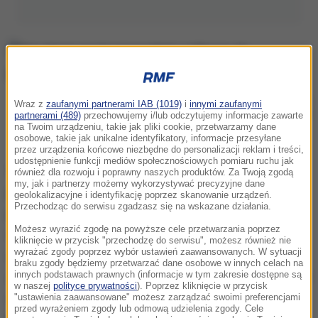
Gra głową może prowadzić u piłkarzy do problemów z utrzymaniem
Wraz z
zaufanymi partnerami IAB (1019)
i
innymi zaufanymi
równowagi
partnerami (489)
przechowujemy i/lub odczytujemy informacje zawarte
na Twoim urządzeniu, takie jak pliki cookie, przetwarzamy dane
osobowe, takie jak unikalne identyfikatory, informacje przesyłane
przez urządzenia końcowe niezbędne do personalizacji reklam i treści,
udostępnienie funkcji mediów społecznościowych pomiaru ruchu jak
Wiemy o tym, że powtarzane wielokrotnie uderzenia
również dla rozwoju i poprawny naszych produktów. Za Twoją zgodą
my, jak i partnerzy możemy wykorzystywać precyzyjne dane
piłki głową mogą być przyczyną problemów z
geolokalizacyjne i identyfikację poprzez skanowanie urządzeń.
Przechodząc do serwisu zgadzasz się na wskazane działania.
pamięcią, czy zaburzeń zdolności poznawczych,
Możesz wyrazić zgodę na powyższe cele przetwarzania poprzez
mogą też prowadzić do zmian strukturalnych w
kliknięcie w przycisk "przechodzę do serwisu", możesz również nie
wyrażać zgody poprzez wybór ustawień zaawansowanych. W sytuacji
obrębie białej materii mózgu
- mówi autor pracy, prof.
braku zgody będziemy przetwarzać dane osobowe w innych celach na
John Jeka.
Efektów gry głową dla kontroli równowagi
innych podstawach prawnych (informacje w tym zakresie dostępne są
w naszej
polityce prywatności
). Poprzez kliknięcie w przycisk
do tej pory jednak nie badano -
zauważa
"ustawienia zaawansowane" możesz zarządzać swoimi preferencjami
przed wyrażeniem zgody lub odmową udzielenia zgody. Cele