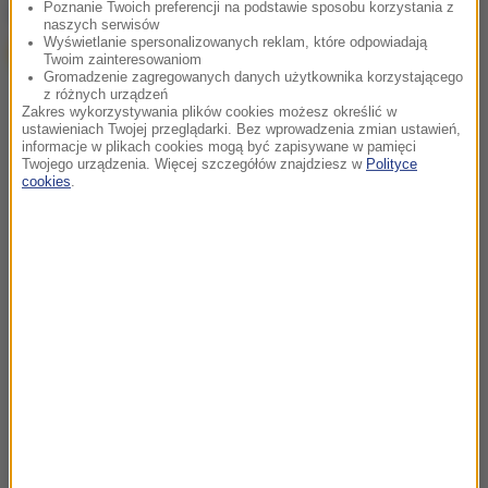
Poznanie Twoich preferencji na podstawie sposobu korzystania z
Google
naszych serwisów
Wyświetlanie spersonalizowanych reklam, które odpowiadają
Twoim zainteresowaniom
Gromadzenie zagregowanych danych użytkownika korzystającego
z różnych urządzeń
Zakres wykorzystywania plików cookies możesz określić w
ustawieniach Twojej przeglądarki. Bez wprowadzenia zmian ustawień,
informacje w plikach cookies mogą być zapisywane w pamięci
Twojego urządzenia. Więcej szczegółów znajdziesz w
Polityce
cookies
.