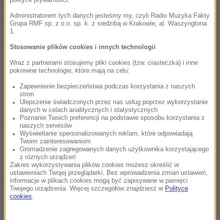
Dlaczego on nie był w Polsce tak doceniany jak za
granicą?
Administratorem tych danych jesteśmy my, czyli Radio Muzyka Fakty
Grupa RMF sp. z o.o. sp. k. z siedzibą w Krakowie, al. Waszyngtona
1.
Bardzo trudno mi na to odpowiedzieć. Gdybym miał
Stosowanie plików cookies i innych technologii
jakąś własną, prywatną diagnozę - żyjemy w
Wraz z partnerami stosujemy pliki cookies (tzw. ciasteczka) i inne
pokrewne technologie, które mają na celu:
dziwnym kraju, w którym lubimy wszystko rozumieć,
Zapewnienie bezpieczeństwa podczas korzystania z naszych
mieć poukładane pewne sprawy, lubimy takie filmy i
stron
Ulepszenie świadczonych przez nas usług poprzez wykorzystanie
komunikaty, które dotyczą jakiegoś konkretnego
danych w celach analitycznych i statystycznych
Poznanie Twoich preferencji na podstawie sposobu korzystania z
problemu, naszej historii i generalnie są jakoś
naszych serwisów
sformatowane. A Żuławski był artystą romantyczno-
Wyświetlanie spersonalizowanych reklam, które odpowiadają
Twoim zainteresowaniom
fermentującym, bardzo intuicyjnym, histerycznym,
Gromadzenie zagregowanych danych użytkownika korzystającego
z różnych urządzeń
idącym na bardzo silne emocje, na wiwisekcję,
Zakres wykorzystywania plików cookies możesz określić w
ustawieniach Twojej przeglądarki. Bez wprowadzenia zmian ustawień,
babranie się w bebechach jakiś najciemniejszych
informacje w plikach cookies mogą być zapisywane w pamięci
Twojego urządzenia. Więcej szczegółów znajdziesz w
Polityce
stron człowieka. To nie są polskie tematy. My tu
cookies
.
lubimy powstania najbardziej. Najchętniej