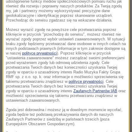
udostępnienie funkcji mediów społecznościowych pomiaru ruchu jak
również dla rozwoju i poprawny naszych produktów. Za Twoją zgodą
Dalsza część artykułu pod materiałem video:
my, jak i partnerzy możemy wykorzystywać precyzyjne dane
geolokalizacyjne i identyfikację poprzez skanowanie urządzeń.
Przechodząc do serwisu zgadzasz się na wskazane działania.
Możesz wyrazić zgodę na powyższe cele przetwarzania poprzez
kliknięcie w przycisk "przechodzę do serwisu", możesz również nie
wyrażać zgody poprzez wybór ustawień zaawansowanych. W sytuacji
braku zgody będziemy przetwarzać dane osobowe w innych celach na
innych podstawach prawnych (informacje w tym zakresie dostępne są
w naszej
polityce prywatności
). Poprzez kliknięcie w przycisk
"ustawienia zaawansowane" możesz zarządzać swoimi preferencjami
przed wyrażeniem zgody lub odmową udzielenia zgody. Cele
przetwarzania Twoich danych bez konieczności uzyskania Twojej
zgody w oparciu o uzasadniony interes Radio Muzyka Fakty Grupa
RMF sp. z o.o. sp. k. oraz informacje o możliwości sprzeciwienia się
takiemu przetwarzaniu znajdziesz w
polityce prywatności
. Cele
przetwarzania Twoich danych bez konieczności uzyskania Twojej
zgody w oparciu o uzasadniony interes
Zaufanych Partnerów IAB
oraz
możliwość sprzeciwienia się takiemu przetwarzaniu znajdziesz w
Adasia po raz pierwszy zagra Michał Koterski, a jego
ustawieniach zaawansowanych.
rodziców - Maja Ostaszewska i Adam Woronowicz.
Zgoda jest dobrowolna i możesz ją w dowolnym momencie wycofać,
zgoda będzie też podstawą przekazywania danych do naszych
W pozostałych rolach zobaczymy m.in. Marcina
Zaufanych Partnerów z siedzibą w państwach trzecich (poza
Europejskim Obszarem Gospodarczym).
Dorocińskiego, Katarzynę Figurę, Małgorzatę