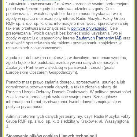
"ustawienia zaawansowane" możesz zarządzać swoimi preferencjami
ziemianki z życzeniem, by się nią zaopiekował.
przed wyrażeniem zgody lub odmową udzielenia zgody. Cele
przetwarzania Twoich danych bez konieczności uzyskania Twojej
Scenariusz tego filmu powstał na podstawie książki
zgody w oparciu o uzasadniony interes Radio Muzyka Fakty Grupa
RMF sp. z o.o. sp. k. oraz informacje o możliwości sprzeciwienia się
reżysera pod takim samym tytułem. Napisali go
takiemu przetwarzaniu znajdziesz w
polityce prywatności
. Cele
przetwarzania Twoich danych bez konieczności uzyskania Twojej
wspólnie Jan Jakub Kolski i grający główną rolę
zgody w oparciu o uzasadniony interes
Zaufanych Partnerów IAB
oraz
możliwość sprzeciwienia się takiemu przetwarzaniu znajdziesz w
Krzysztof Majchrzak. Majchrzak jest jedynym z
ustawieniach zaawansowanych.
ulubionych aktorów Kolskiego, grał m.in. w
Zgoda jest dobrowolna i możesz ją w dowolnym momencie wycofać,
zgoda będzie też podstawą przekazywania danych do naszych
"Pornografii" i "Historii kina w Popielawach". Od
Zaufanych Partnerów z siedzibą w państwach trzecich (poza
Europejskim Obszarem Gospodarczym).
zawsze odrzuca propozycje grania w serialach, nie
Ponadto masz prawo żądania dostępu, sprostowania, usunięcia lub
bywa na ściankach, rzadko wybiera role w filmach.
ograniczenia przetwarzania danych, a także złożenia skargi do
Za to zawsze przy ich wyborze, jak podkreśla, kieruje
Prezesa Urzędu Ochrony Danych Osobowych. W polityce prywatności
znajdziesz informacje jak wykonać swoje prawa. Szczegółowe
się sercem.
informacje na temat przetwarzania Twoich danych znajdują się w
polityce prywatności.
Gdy spotykamy się po premierze i pytam, czy i tak
Administratorem tych danych jesteśmy my, czyli Radio Muzyka Fakty
Grupa RMF sp. z o.o. sp. k. z siedzibą w Krakowie, al. Waszyngtona
było w tym wypadku, odpowiada: "Tak, tym się
1.
kieruję od samego początku (…) głównym zajęciem
Stosowanie plików cookies i innych technologii