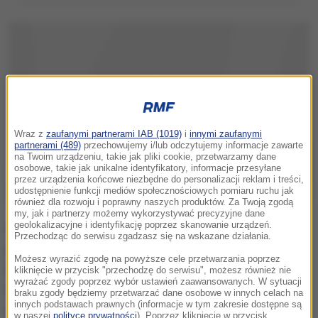
Wraz z
zaufanymi partnerami IAB (1019)
i
innymi zaufanymi
partnerami (489)
przechowujemy i/lub odczytujemy informacje zawarte
na Twoim urządzeniu, takie jak pliki cookie, przetwarzamy dane
osobowe, takie jak unikalne identyfikatory, informacje przesyłane
przez urządzenia końcowe niezbędne do personalizacji reklam i treści,
udostępnienie funkcji mediów społecznościowych pomiaru ruchu jak
również dla rozwoju i poprawny naszych produktów. Za Twoją zgodą
my, jak i partnerzy możemy wykorzystywać precyzyjne dane
geolokalizacyjne i identyfikację poprzez skanowanie urządzeń.
Główny bohater porzuca z dania na dzień dobrze
Przechodząc do serwisu zgadzasz się na wskazane działania.
płatną pracę w korporacji, postanawia zamieszkać w
Możesz wyrazić zgodę na powyższe cele przetwarzania poprzez
lesie i tam, blisko natury, spróbować zmierzyć się z
kliknięcie w przycisk "przechodzę do serwisu", możesz również nie
wyrażać zgody poprzez wybór ustawień zaawansowanych. W sytuacji
traumą po stracie córki. W lesie dołącza do niego
braku zgody będziemy przetwarzać dane osobowe w innych celach na
innych podstawach prawnych (informacje w tym zakresie dostępne są
małoletnia Jadzia, która pewnego dnia przychodzi do
w naszej
polityce prywatności
). Poprzez kliknięcie w przycisk