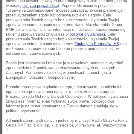
innych podstawach prawnych (informacje w tym zakresie dostępne są
w naszej
polityce prywatności
). Poprzez kliknięcie w przycisk
"ustawienia zaawansowane" możesz zarządzać swoimi preferencjami
przed wyrażeniem zgody lub odmową udzielenia zgody. Cele
przetwarzania Twoich danych bez konieczności uzyskania Twojej
zgody w oparciu o uzasadniony interes Radio Muzyka Fakty Grupa
RMF sp. z o.o. sp. k. oraz informacje o możliwości sprzeciwienia się
takiemu przetwarzaniu znajdziesz w
polityce prywatności
. Cele
przetwarzania Twoich danych bez konieczności uzyskania Twojej
zgody w oparciu o uzasadniony interes
Zaufanych Partnerów IAB
oraz
możliwość sprzeciwienia się takiemu przetwarzaniu znajdziesz w
ustawieniach zaawansowanych.
Zgoda jest dobrowolna i możesz ją w dowolnym momencie wycofać,
zgoda będzie też podstawą przekazywania danych do naszych
Zaufanych Partnerów z siedzibą w państwach trzecich (poza
Europejskim Obszarem Gospodarczym).
Ponadto masz prawo żądania dostępu, sprostowania, usunięcia lub
ograniczenia przetwarzania danych, a także złożenia skargi do
Prezesa Urzędu Ochrony Danych Osobowych. W polityce prywatności
znajdziesz informacje jak wykonać swoje prawa. Szczegółowe
informacje na temat przetwarzania Twoich danych znajdują się w
polityce prywatności.
Administratorem tych danych jesteśmy my, czyli Radio Muzyka Fakty
Grupa RMF sp. z o.o. sp. k. z siedzibą w Krakowie, al. Waszyngtona
1.