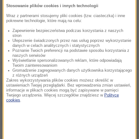
Stosowanie plików cookies i innych technologii
Wraz z partnerami stosujemy pliki cookies (tzw. ciasteczka) i inne
pokrewne technologie, które mają na celu:
Zapewnienie bezpieczeństwa podczas korzystania z naszych
Ambasada Iranu w Korei Południowej
stron
Ulepszenie świadczonych przez nas usług poprzez wykorzystanie
poinformowała, że Elnaz Rekabi opuściła Seul. Perski
danych w celach analitycznych i statystycznych
Poznanie Twoich preferencji na podstawie sposobu korzystania z
serwis BBC powołując się na anonimowe źródło
naszych serwisów
Wyświetlanie spersonalizowanych reklam, które odpowiadają
przekazał, że
irańscy urzędnicy skonfiskowali
Twoim zainteresowaniom
telefon i paszport zawodniczki.
Gromadzenie zagregowanych danych użytkownika korzystającego
z różnych urządzeń
Zakres wykorzystywania plików cookies możesz określić w
Z kolei portal "IranWire" przekazał, że
Rekabi po
ustawieniach Twojej przeglądarki. Bez wprowadzenia zmian ustawień,
informacje w plikach cookies mogą być zapisywane w pamięci
powrocie do kraju została przewieziona do
Twojego urządzenia. Więcej szczegółów znajdziesz w
Polityce
cookies
.
więzienia Evin w Teheranie.
Dalsza część artykułu pod materiałem video: