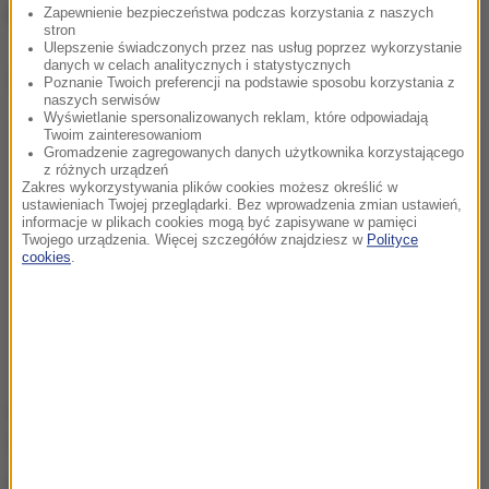
poważnych obaw ze strony służb bezpieczeństwa".
Zapewnienie bezpieczeństwa podczas korzystania z naszych
stron
Ulepszenie świadczonych przez nas usług poprzez wykorzystanie
danych w celach analitycznych i statystycznych
Dalsza część artykułu pod materiałem video:
Poznanie Twoich preferencji na podstawie sposobu korzystania z
naszych serwisów
Wyświetlanie spersonalizowanych reklam, które odpowiadają
Twoim zainteresowaniom
Gromadzenie zagregowanych danych użytkownika korzystającego
z różnych urządzeń
Zakres wykorzystywania plików cookies możesz określić w
ustawieniach Twojej przeglądarki. Bez wprowadzenia zmian ustawień,
informacje w plikach cookies mogą być zapisywane w pamięci
Twojego urządzenia. Więcej szczegółów znajdziesz w
Polityce
cookies
.
W odpowiedzi na zarzuty urząd morski w
Stralsundzie wyjaśniał, że "powszechną praktyką
jest uwzględnianie obszarów określonych jako