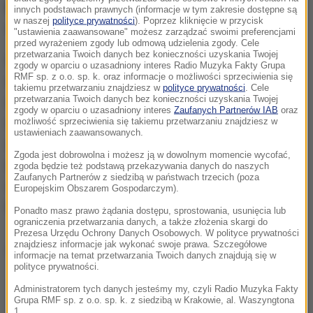
Mauthausen
- na terytorium dzisiejszej Austrii - od
innych podstawach prawnych (informacje w tym zakresie dostępne są
w naszej
polityce prywatności
). Poprzez kliknięcie w przycisk
września 1943 do wyzwolenia w maju 1945 roku.
"ustawienia zaawansowane" możesz zarządzać swoimi preferencjami
przed wyrażeniem zgody lub odmową udzielenia zgody. Cele
przetwarzania Twoich danych bez konieczności uzyskania Twojej
Wniosek o odszkodowanie złożył syn byłego
zgody w oparciu o uzasadniony interes Radio Muzyka Fakty Grupa
RMF sp. z o.o. sp. k. oraz informacje o możliwości sprzeciwienia się
więźnia, mieszkaniec Udine, po tym, gdy w 2022 roku
takiemu przetwarzaniu znajdziesz w
polityce prywatności
. Cele
przetwarzania Twoich danych bez konieczności uzyskania Twojej
rząd Mario Draghiego utworzył "Fundusz na rzecz
zgody w oparciu o uzasadniony interes
Zaufanych Partnerów IAB
oraz
rekompensat szkód poniesionych przez ofiary
możliwość sprzeciwienia się takiemu przetwarzaniu znajdziesz w
ustawieniach zaawansowanych.
działań wojennych i zbrodni przeciwko ludzkości za
Zgoda jest dobrowolna i możesz ją w dowolnym momencie wycofać,
naruszenie niezbywalnych praw człowieka,
zgoda będzie też podstawą przekazywania danych do naszych
Zaufanych Partnerów z siedzibą w państwach trzecich (poza
wyrządzonych obywatelom włoskim przez siły III
Europejskim Obszarem Gospodarczym).
Rzeszy".
Ponadto masz prawo żądania dostępu, sprostowania, usunięcia lub
ograniczenia przetwarzania danych, a także złożenia skargi do
Prezesa Urzędu Ochrony Danych Osobowych. W polityce prywatności
znajdziesz informacje jak wykonać swoje prawa. Szczegółowe
Dalsza część artykułu pod materiałem video:
informacje na temat przetwarzania Twoich danych znajdują się w
polityce prywatności.
Administratorem tych danych jesteśmy my, czyli Radio Muzyka Fakty
Grupa RMF sp. z o.o. sp. k. z siedzibą w Krakowie, al. Waszyngtona
1.