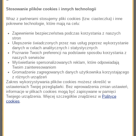
Stosowanie plików cookies i innych technologii
Wraz z partnerami stosujemy pliki cookies (tzw. ciasteczka) i inne
pokrewne technologie, które mają na celu:
Zapewnienie bezpieczeństwa podczas korzystania z naszych
stron
Ulepszenie świadczonych przez nas usług poprzez wykorzystanie
danych w celach analitycznych i statystycznych
Poznanie Twoich preferencji na podstawie sposobu korzystania z
naszych serwisów
Wyświetlanie spersonalizowanych reklam, które odpowiadają
Twoim zainteresowaniom
Jak podała gazeta, powołując się na orzeczenie
Gromadzenie zagregowanych danych użytkownika korzystającego
z różnych urządzeń
sądu, odszkodowanie zostało przyznane, ponieważ
Zakres wykorzystywania plików cookies możesz określić w
ustawieniach Twojej przeglądarki. Bez wprowadzenia zmian ustawień,
warunki niewoli były sprzeczne z ówczesnymi
informacje w plikach cookies mogą być zapisywane w pamięci
Twojego urządzenia. Więcej szczegółów znajdziesz w
Polityce
konwencjami dotyczącymi jeńców wojennych i
cookies
.
stanowiły zbrodnię wojenną
. Żołnierz został
pojmany w Albanii, gdy służył w armii włoskiej. Był
więziony w Podgoricy, a następnie deportowany do