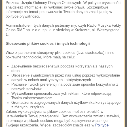
Produkty pochodziły od 344 przedsiębiorców, w tym
Prezesa Urzędu Ochrony Danych Osobowych. W polityce prywatności
znajdziesz informacje jak wykonać swoje prawa. Szczegółowe
od producentów, importerów, hurtowni i sklepów
informacje na temat przetwarzania Twoich danych znajdują się w
polityce prywatności.
detalicznych.
Administratorem tych danych jesteśmy my, czyli Radio Muzyka Fakty
Grupa RMF sp. z o.o. sp. k. z siedzibą w Krakowie, al. Waszyngtona
W 24 partiach, czyli
w 7 proc. badanych
1.
produktów
eksperci Laboratorium UOKiK w Łodzi
Stosowanie plików cookies i innych technologii
stwierdzili
przekroczenie dopuszczalnych norm
Wraz z partnerami stosujemy pliki cookies (tzw. ciasteczka) i inne
pokrewne technologie, które mają na celu:
niebezpiecznych substancji chemicznych
.
Zapewnienie bezpieczeństwa podczas korzystania z naszych
stron
Najwięcej zastrzeżeń dotyczyło biżuterii i obrusów
Ulepszenie świadczonych przez nas usług poprzez wykorzystanie
ceratowych.
danych w celach analitycznych i statystycznych
Poznanie Twoich preferencji na podstawie sposobu korzystania z
naszych serwisów
Wyświetlanie spersonalizowanych reklam, które odpowiadają
Rekordowe przekroczenia kadmu i
Twoim zainteresowaniom
Gromadzenie zagregowanych danych użytkownika korzystającego
ołowiu
z różnych urządzeń
Zakres wykorzystywania plików cookies możesz określić w
ustawieniach Twojej przeglądarki. Bez wprowadzenia zmian ustawień,
W 11 partiach biżuterii wykryto znacznie
informacje w plikach cookies mogą być zapisywane w pamięci
Twojego urządzenia. Więcej szczegółów znajdziesz w
Polityce
przekroczone normy kadmu i ołowiu
. Jak