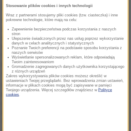
Zbojkotowana kolacja
Stosowanie plików cookies i innych technologii
Wraz z partnerami stosujemy pliki cookies (tzw. ciasteczka) i inne
W ramach protestu przeciwko rosyjskiej agresji na
pokrewne technologie, które mają na celu:
Ukrainę
ministrowie z państw grupy G7
Zapewnienie bezpieczeństwa podczas korzystania z naszych
stron
zbojkotowali też w czwartek wieczorem
Ulepszenie świadczonych przez nas usług poprzez wykorzystanie
danych w celach analitycznych i statystycznych
przewidzianą w programie wydarzenia kolację.
Poznanie Twoich preferencji na podstawie sposobu korzystania z
naszych serwisów
Główne rozmowy spotkania zaplanowano na piątek -
Wyświetlanie spersonalizowanych reklam, które odpowiadają
Twoim zainteresowaniom
podała japońska agencja, powołując się na ministra
Gromadzenie zagregowanych danych użytkownika korzystającego
z różnych urządzeń
spraw zagranicznych Indonezji Retno Marsudiego.
Zakres wykorzystywania plików cookies możesz określić w
ustawieniach Twojej przeglądarki. Bez wprowadzenia zmian ustawień,
Rozmowy mają dotyczyć
światowego
informacje w plikach cookies mogą być zapisywane w pamięci
Twojego urządzenia. Więcej szczegółów znajdziesz w
Polityce
bezpieczeństwa żywnościowego
, w tym obaw o
cookies
.
niedobory żywności w niektórych krajach Afryki i
Bliskiego Wschodu w związku z rosyjską blokadą
eksportu zboża z Ukrainy. Ministrowie mają również
dyskutować o
zmianach klimatu i bezpieczeństwie