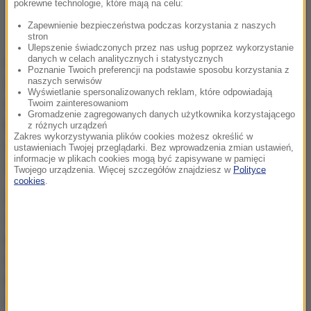
pokrewne technologie, które mają na celu:
Zapewnienie bezpieczeństwa podczas korzystania z naszych
stron
Ulepszenie świadczonych przez nas usług poprzez wykorzystanie
danych w celach analitycznych i statystycznych
Howard Lutnick, kandydat Donalda Trumpa na
Poznanie Twoich preferencji na podstawie sposobu korzystania z
sekretarza handlu, powiedział, że badanie
naszych serwisów
Wyświetlanie spersonalizowanych reklam, które odpowiadają
stosunków handlowych USA z innymi krajami potrwa
Twoim zainteresowaniom
Gromadzenie zagregowanych danych użytkownika korzystającego
do 1 kwietnia
. Ewentualne nałożenie ceł nie
z różnych urządzeń
Zakres wykorzystywania plików cookies możesz określić w
odbędzie się więc w czwartek, ale może do niego
ustawieniach Twojej przeglądarki. Bez wprowadzenia zmian ustawień,
informacje w plikach cookies mogą być zapisywane w pamięci
dochodzić w ciągu najbliższych tygodni.
Twojego urządzenia. Więcej szczegółów znajdziesz w
Polityce
cookies
.
Urzędnik Białego Domu, który rozmawiał z
reporterami przed podpisaniem rozporządzenia,
powiedział, że administracja najpierw zbada to, co
nazwała najbardziej "rażącymi" problemami, w tym
kraje z największymi nadwyżkami handlowymi i
najwyższymi stawkami celnymi.