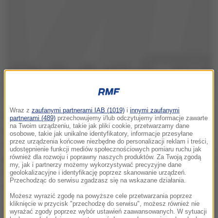
Wraz z
zaufanymi partnerami IAB (1019)
i
innymi zaufanymi
Chłodna pogoda nie zraziła uczestników drugiej
partnerami (489)
przechowujemy i/lub odczytujemy informacje zawarte
na Twoim urządzeniu, takie jak pliki cookie, przetwarzamy dane
edycji wydarzenia. Sporo z nich przybyło całymi
osobowe, takie jak unikalne identyfikatory, informacje przesyłane
przez urządzenia końcowe niezbędne do personalizacji reklam i treści,
rodzinami. Jedni biegli, inni maszerowali, jeszcze inni
udostępnienie funkcji mediów społecznościowych pomiaru ruchu jak
prowadzili wózki dziecięce lub asystowali jadącym na
również dla rozwoju i poprawny naszych produktów. Za Twoją zgodą
my, jak i partnerzy możemy wykorzystywać precyzyjne dane
małych rowerkach. W słonecznym Forest Park w
geolokalizacyjne i identyfikację poprzez skanowanie urządzeń.
Przechodząc do serwisu zgadzasz się na wskazane działania.
dzielnicy Queens entuzjazmu nie brakowało nikomu.
Możesz wyrazić zgodę na powyższe cele przetwarzania poprzez
kliknięcie w przycisk "przechodzę do serwisu", możesz również nie
Ponieważ nasz instytut kultywuje edukację
wyrażać zgody poprzez wybór ustawień zaawansowanych. W sytuacji