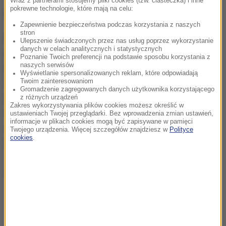
Wraz z partnerami stosujemy pliki cookies (tzw. ciasteczka) i inne
pokrewne technologie, które mają na celu:
kontakt anody z katodą.
Zapewnienie bezpieczeństwa podczas korzystania z naszych
stron
W ubiegłym tygodniu w samolocie linii Southwest
Ulepszenie świadczonych przez nas usług poprzez wykorzystanie
danych w celach analitycznych i statystycznych
Airlines smartfon zaczął dymić w kieszeni
Poznanie Twoich preferencji na podstawie sposobu korzystania z
naszych serwisów
pasażera tuż po jego wejściu na pokład maszyny.
Wyświetlanie spersonalizowanych reklam, które odpowiadają
Spanikowany pasażer rzucił telefon na podłogę, a
Twoim zainteresowaniom
Gromadzenie zagregowanych danych użytkownika korzystającego
załoga i pasażerowie zostali ewakuowani. Obecnie
z różnych urządzeń
Zakres wykorzystywania plików cookies możesz określić w
wiele linii lotniczych nakazuje użytkownikom
ustawieniach Twojej przeglądarki. Bez wprowadzenia zmian ustawień,
informacje w plikach cookies mogą być zapisywane w pamięci
wyłączenie smartfonów Galaxy Note 7 przed
Twojego urządzenia. Więcej szczegółów znajdziesz w
Polityce
cookies
.
wejściem na pokład samolotu.
Dalsza część artykułu pod materiałem video: