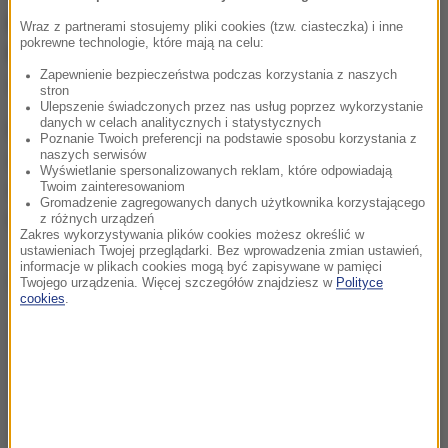
blogerki. Koroner orzekł, że przyczyną śmierci
Wraz z partnerami stosujemy pliki cookies (tzw. ciasteczka) i inne
pokrewne technologie, które mają na celu:
kobiety było uduszenie
. Zginęła 3-4 tygodnie przed
Zapewnienie bezpieczeństwa podczas korzystania z naszych
znalezieniem jej zwłok.
stron
Ulepszenie świadczonych przez nas usług poprzez wykorzystanie
danych w celach analitycznych i statystycznych
Dziś na Florydzie w parku Myakkahatchee Creek
Poznanie Twoich preferencji na podstawie sposobu korzystania z
naszych serwisów
znaleziono najpierw ubrania, a potem ludzkie
Wyświetlanie spersonalizowanych reklam, które odpowiadają
szczątki. Na miejsce wezwano koronera, policję, a
Twoim zainteresowaniom
Gromadzenie zagregowanych danych użytkownika korzystającego
nawet FBI.
z różnych urządzeń
Zakres wykorzystywania plików cookies możesz określić w
ustawieniach Twojej przeglądarki. Bez wprowadzenia zmian ustawień,
informacje w plikach cookies mogą być zapisywane w pamięci
Dalsza część artykułu pod materiałem video:
Twojego urządzenia. Więcej szczegółów znajdziesz w
Polityce
cookies
.