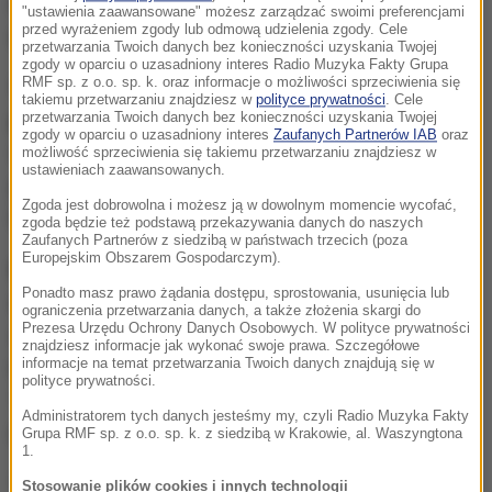
raz ostatni opublikowała zdjęcia z wyprawy 25
"ustawienia zaawansowane" możesz zarządzać swoimi preferencjami
przed wyrażeniem zgody lub odmową udzielenia zgody. Cele
sierpnia.
przetwarzania Twoich danych bez konieczności uzyskania Twojej
zgody w oparciu o uzasadniony interes Radio Muzyka Fakty Grupa
RMF sp. z o.o. sp. k. oraz informacje o możliwości sprzeciwienia się
1 września Laundrie sam wrócił furgonetką swej
takiemu przetwarzaniu znajdziesz w
polityce prywatności
. Cele
przyjaciółki do domu na Florydzie
. Mężczyzna
przetwarzania Twoich danych bez konieczności uzyskania Twojej
zgody w oparciu o uzasadniony interes
Zaufanych Partnerów IAB
oraz
wynajął adwokata, ale nie chciał rozmawiać z
możliwość sprzeciwienia się takiemu przetwarzaniu znajdziesz w
ustawieniach zaawansowanych.
policją. Po kilkunastu dniach przepadł bez śladu.
Zgoda jest dobrowolna i możesz ją w dowolnym momencie wycofać,
Rodzina zgłosiła wtedy jego zaginięcie.
zgoda będzie też podstawą przekazywania danych do naszych
Zaufanych Partnerów z siedzibą w państwach trzecich (poza
Europejskim Obszarem Gospodarczym).
Bliscy Gabby Petito powiadomili policję o jej
Ponadto masz prawo żądania dostępu, sprostowania, usunięcia lub
zaginięciu 11 września
. Władze rozpoczęły wtedy
ograniczenia przetwarzania danych, a także złożenia skargi do
Prezesa Urzędu Ochrony Danych Osobowych. W polityce prywatności
zakrojone na szeroką skalę poszukiwania.
znajdziesz informacje jak wykonać swoje prawa. Szczegółowe
informacje na temat przetwarzania Twoich danych znajdują się w
Koncentrowały się na Parku Narodowym Grand
polityce prywatności.
Teton, skąd młoda kobieta po raz ostatni miała
Administratorem tych danych jesteśmy my, czyli Radio Muzyka Fakty
kontaktować się ze swoimi najbliższymi.
Grupa RMF sp. z o.o. sp. k. z siedzibą w Krakowie, al. Waszyngtona
1.
Tam też
19 września znaleziono ciało 22-letniej
Stosowanie plików cookies i innych technologii