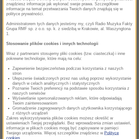
Sytuacja ta paraliżuje codzienne życie
znajdziesz informacje jak wykonać swoje prawa. Szczegółowe
informacje na temat przetwarzania Twoich danych znajdują się w
mieszkańców, utrudnia funkcjonowanie szpitali,
polityce prywatności.
szkół i przedsiębiorstw, a także prowadzi do
Administratorem tych danych jesteśmy my, czyli Radio Muzyka Fakty
Grupa RMF sp. z o.o. sp. k. z siedzibą w Krakowie, al. Waszyngtona
poważnych problemów z zaopatrzeniem w wodę i
1.
żywność.
Stosowanie plików cookies i innych technologii
Wraz z partnerami stosujemy pliki cookies (tzw. ciasteczka) i inne
Dalsza część artykułu pod materiałem video:
pokrewne technologie, które mają na celu:
Zapewnienie bezpieczeństwa podczas korzystania z naszych
stron
Ulepszenie świadczonych przez nas usług poprzez wykorzystanie
danych w celach analitycznych i statystycznych
Poznanie Twoich preferencji na podstawie sposobu korzystania z
naszych serwisów
Wyświetlanie spersonalizowanych reklam, które odpowiadają
Twoim zainteresowaniom
Gromadzenie zagregowanych danych użytkownika korzystającego
z różnych urządzeń
Zakres wykorzystywania plików cookies możesz określić w
ustawieniach Twojej przeglądarki. Bez wprowadzenia zmian ustawień,
informacje w plikach cookies mogą być zapisywane w pamięci
Twojego urządzenia. Więcej szczegółów znajdziesz w
Polityce
cookies
.