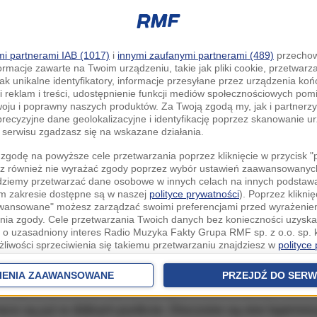
i partnerami IAB (1017)
i
innymi zaufanymi partnerami (489)
przechow
ormacje zawarte na Twoim urządzeniu, takie jak pliki cookie, przetwar
jak unikalne identyfikatory, informacje przesyłane przez urządzenia k
i reklam i treści, udostępnienie funkcji mediów społecznościowych pom
woju i poprawny naszych produktów. Za Twoją zgodą my, jak i partner
recyzyjne dane geolokalizacyjne i identyfikację poprzez skanowanie u
serwisu zgadzasz się na wskazane działania.
zwyczajnym miejscu i
z najpiękniejszym widokiem na pl
zgodę na powyższe cele przetwarzania poprzez kliknięcie w przycisk 
mę Rzymu
- stwierdziła gazeta. Jak wyjaśniła, restauracj
z również nie wyrażać zgody poprzez wybór ustawień zaawansowanych
dziemy przetwarzać dane osobowe w innych celach na innych podsta
apostołów, w miejscu dotychczas niedostępnym. Bistro
ym zakresie dostępne są w naszej
polityce prywatności
). Poprzez kliknię
awansowane" możesz zarządzać swoimi preferencjami przed wyrażenie
cych się tam pomieszczeniach zaplecza.
ia zgody. Cele przetwarzania Twoich danych bez konieczności uzyska
 o uzasadniony interes Radio Muzyka Fakty Grupa RMF sp. z o.o. sp. k
żliwości sprzeciwienia się takiemu przetwarzaniu znajdziesz w
polityce
nia Twoich danych bez konieczności uzyskania Twojej zgody w oparci
ch Partnerów IAB
oraz możliwość sprzeciwienia się takiemu przetwarza
IENIA ZAAWANSOWANE
PRZEJDŹ DO SERW
aawansowanych.
 watykańskich, które przekazały, że ostatnio przywiezio
rowolna i możesz ją w dowolnym momencie wycofać, zgoda będzie też
ace są już w dobrym punkcie. Otoczone są one tajemnic