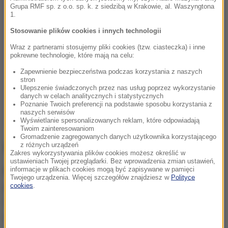
Grupa RMF sp. z o.o. sp. k. z siedzibą w Krakowie, al. Waszyngtona
1.
Stosowanie plików cookies i innych technologii
Wraz z partnerami stosujemy pliki cookies (tzw. ciasteczka) i inne
pokrewne technologie, które mają na celu:
Zapewnienie bezpieczeństwa podczas korzystania z naszych
stron
Ulepszenie świadczonych przez nas usług poprzez wykorzystanie
danych w celach analitycznych i statystycznych
Poznanie Twoich preferencji na podstawie sposobu korzystania z
naszych serwisów
Wyświetlanie spersonalizowanych reklam, które odpowiadają
Twoim zainteresowaniom
Gromadzenie zagregowanych danych użytkownika korzystającego
Polacy, Brazylijczycy, Hiszpanie...
z różnych urządzeń
Zakres wykorzystywania plików cookies możesz określić w
ustawieniach Twojej przeglądarki. Bez wprowadzenia zmian ustawień,
informacje w plikach cookies mogą być zapisywane w pamięci
Marco Rubio
odniósł się do krytykowanych przez
Twojego urządzenia. Więcej szczegółów znajdziesz w
Polityce
przywódców w Europie słów prezydenta podczas
cookies
.
wysłuchania w Senacie na temat Wenezueli. Na
wypowiedzi Trumpa uwagę zwróciła
senatorka