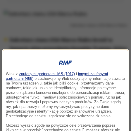
Sekretarz stanu USA Marco Rubio
Sekretarz stanu USA Marco Rubio bronił w
Senacie słów prezydenta Donalda Trumpa, które
umniejszały rolę żołnierzy państw NATO w
Afganistanie.
Wraz z
zaufanymi partnerami IAB (1017)
i
innymi zaufanymi
partnerami (489)
przechowujemy i/lub odczytujemy informacje zawarte
Rubio wyjaśnił, że Trump oczekuje od
na Twoim urządzeniu, takie jak pliki cookie, przetwarzamy dane
sojuszników USA większych zdolności
osobowe, takie jak unikalne identyfikatory, informacje przesyłane
przez urządzenia końcowe niezbędne do personalizacji reklam i treści,
wojskowych do udziału w przyszłych
udostępnienie funkcji mediów społecznościowych pomiaru ruchu jak
również dla rozwoju i poprawny naszych produktów. Za Twoją zgodą
operacjach.
my, jak i partnerzy możemy wykorzystywać precyzyjne dane
geolokalizacyjne i identyfikację poprzez skanowanie urządzeń.
Przechodząc do serwisu zgadzasz się na wskazane działania.
Senatorka Tammy Duckworth przypomniała o
Możesz wyrazić zgodę na powyższe cele przetwarzania poprzez
udziale i ofiarach żołnierzy z Polski, Wielkiej
kliknięcie w przycisk "przechodzę do serwisu", możesz również nie