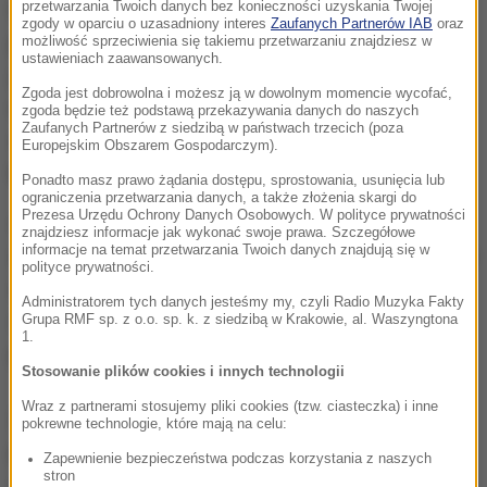
przetwarzania Twoich danych bez konieczności uzyskania Twojej
Chodzi o działania policjantów, którzy w sobotę
zgody w oparciu o uzasadniony interes
Zaufanych Partnerów IAB
oraz
przed godziną 23:00 udali się do mieszkania na
możliwość sprzeciwienia się takiemu przetwarzaniu znajdziesz w
ustawieniach zaawansowanych.
jednym z osiedli w Hrubieszowie, gdzie wezwali ich
Zgoda jest dobrowolna i możesz ją w dowolnym momencie wycofać,
ratownicy medyczni. Ratownicy nie potrafili poradzić
zgoda będzie też podstawą przekazywania danych do naszych
Zaufanych Partnerów z siedzibą w państwach trzecich (poza
sobie z agresywnym i nadpobudliwym mężczyzną,
Europejskim Obszarem Gospodarczym).
który się okaleczał.
Ponadto masz prawo żądania dostępu, sprostowania, usunięcia lub
ograniczenia przetwarzania danych, a także złożenia skargi do
Prezesa Urzędu Ochrony Danych Osobowych. W polityce prywatności
Młody człowiek przy użyciu środków przymusu
znajdziesz informacje jak wykonać swoje prawa. Szczegółowe
informacje na temat przetwarzania Twoich danych znajdują się w
bezpośredniego został obezwładniony i przewieziony
polityce prywatności.
karetką pogotowia do szpitala. Tam w nocy zmarł.
Administratorem tych danych jesteśmy my, czyli Radio Muzyka Fakty
Przyczyny śmierci wykaże sekcja zwłok
-
Grupa RMF sp. z o.o. sp. k. z siedzibą w Krakowie, al. Waszyngtona
1.
poinformowała Laszczka-Rusek.
Stosowanie plików cookies i innych technologii
Wraz z partnerami stosujemy pliki cookies (tzw. ciasteczka) i inne
25-latek nie reagował na polecenie przybyłych
pokrewne technologie, które mają na celu:
policjantów, żeby odrzucił przedmiot, którym
Zapewnienie bezpieczeństwa podczas korzystania z naszych
stron
zadawał sobie rany.
Zachowanie 25-latka