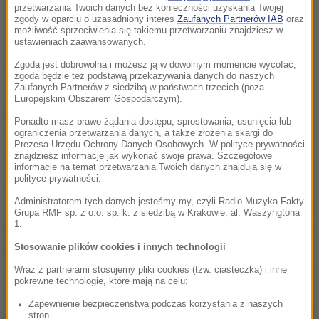
przetwarzania Twoich danych bez konieczności uzyskania Twojej
zgody w oparciu o uzasadniony interes
Zaufanych Partnerów IAB
oraz
Chadecy i socjaliści w PE są dosyć sceptyczni
możliwość sprzeciwienia się takiemu przetwarzaniu znajdziesz w
ustawieniach zaawansowanych.
wobec propozycji Verhofstadta - uważają, że wnosi
Zgoda jest dobrowolna i możesz ją w dowolnym momencie wycofać,
niewiele nowego.
To nie ma wielkiego sensu, bo w
zgoda będzie też podstawą przekazywania danych do naszych
rezolucji niczego nie ma, ale możemy z tym żyć
-
Zaufanych Partnerów z siedzibą w państwach trzecich (poza
Europejskim Obszarem Gospodarczym).
powiedział korespondentce RMF FM Katarzynie
Ponadto masz prawo żądania dostępu, sprostowania, usunięcia lub
Szymańskiej-Borginon jeden z eurodeputowanych z
ograniczenia przetwarzania danych, a także złożenia skargi do
Prezesa Urzędu Ochrony Danych Osobowych. W polityce prywatności
grupy socjalistów.
znajdziesz informacje jak wykonać swoje prawa. Szczegółowe
informacje na temat przetwarzania Twoich danych znajdują się w
polityce prywatności.
Chadecy (należą do nich m.in. Platforma
Administratorem tych danych jesteśmy my, czyli Radio Muzyka Fakty
Obywatelska i PSL) - jak sami przyznają - mają wielki
Grupa RMF sp. z o.o. sp. k. z siedzibą w Krakowie, al. Waszyngtona
1.
problem, bo każda ich decyzja będzie krytykowana w
Stosowanie plików cookies i innych technologii
Polsce.
Czy warto tak głosować, żeby nic nie
powiedzieć?
- zastanawia się jeden z zagranicznych
Wraz z partnerami stosujemy pliki cookies (tzw. ciasteczka) i inne
pokrewne technologie, które mają na celu:
eurodeputowanych. Rozmówcy naszej dziennikarki
Zapewnienie bezpieczeństwa podczas korzystania z naszych
twierdzą, że w tej sprawie grupa zachowa się tak, jak
stron