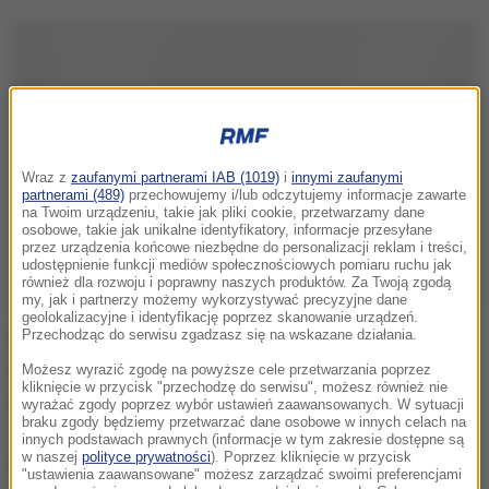
Wraz z
zaufanymi partnerami IAB (1019)
i
innymi zaufanymi
partnerami (489)
przechowujemy i/lub odczytujemy informacje zawarte
na Twoim urządzeniu, takie jak pliki cookie, przetwarzamy dane
osobowe, takie jak unikalne identyfikatory, informacje przesyłane
przez urządzenia końcowe niezbędne do personalizacji reklam i treści,
udostępnienie funkcji mediów społecznościowych pomiaru ruchu jak
również dla rozwoju i poprawny naszych produktów. Za Twoją zgodą
my, jak i partnerzy możemy wykorzystywać precyzyjne dane
geolokalizacyjne i identyfikację poprzez skanowanie urządzeń.
Przechodząc do serwisu zgadzasz się na wskazane działania.
Poszukiwany to pochodzący ze Świnoujścia 26-letni
Paweł Włodarczyk. Był wielokrotnie notowany przez
Możesz wyrazić zgodę na powyższe cele przetwarzania poprzez
kliknięcie w przycisk "przechodzę do serwisu", możesz również nie
policję. Według ustaleń śledczych brał udział w
wyrażać zgody poprzez wybór ustawień zaawansowanych. W sytuacji
braku zgody będziemy przetwarzać dane osobowe w innych celach na
zwabieniu, uwięzieniu, okrutnym torturowaniu, a w
innych podstawach prawnych (informacje w tym zakresie dostępne są
w naszej
polityce prywatności
). Poprzez kliknięcie w przycisk
końcu zabójstwie niepełnosprawnego 19-letniego
"ustawienia zaawansowane" możesz zarządzać swoimi preferencjami