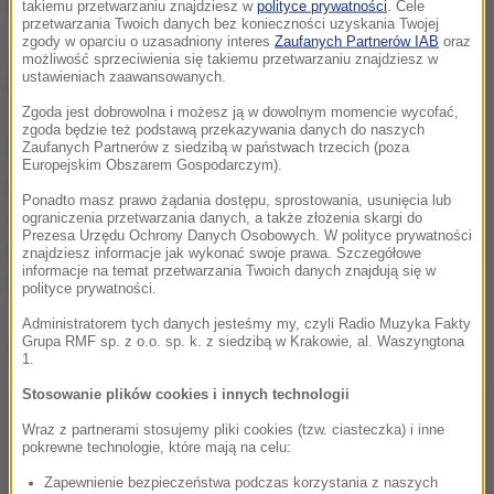
most Łazienkowski.
takiemu przetwarzaniu znajdziesz w
polityce prywatności
. Cele
przetwarzania Twoich danych bez konieczności uzyskania Twojej
zgody w oparciu o uzasadniony interes
Zaufanych Partnerów IAB
oraz
Już po otwarciu ofert i częściowo rozstrzygnięciu
możliwość sprzeciwienia się takiemu przetwarzaniu znajdziesz w
ustawieniach zaawansowanych.
przetargów pracownicy Generalnej Dyrekcji
Zgoda jest dobrowolna i możesz ją w dowolnym momencie wycofać,
zauważyli, że wszystko mogło zostać ustawione -
zgoda będzie też podstawą przekazywania danych do naszych
firmy zawyżyły cenę i podzieliły między sobą
Zaufanych Partnerów z siedzibą w państwach trzecich (poza
Europejskim Obszarem Gospodarczym).
poszczególne inwestycje.
Nie wypłaciliśmy
Ponadto masz prawo żądania dostępu, sprostowania, usunięcia lub
pieniędzy podatnika na żadne z tych zadań -
ograniczenia przetwarzania danych, a także złożenia skargi do
Prezesa Urzędu Ochrony Danych Osobowych. W polityce prywatności
komentuje Jan Krynicki, rzecznik Generalnej Dyrekcji
znajdziesz informacje jak wykonać swoje prawa. Szczegółowe
informacje na temat przetwarzania Twoich danych znajdują się w
Dróg Krajowych i Autostrad.
polityce prywatności.
Administratorem tych danych jesteśmy my, czyli Radio Muzyka Fakty
Grupa RMF sp. z o.o. sp. k. z siedzibą w Krakowie, al. Waszyngtona
Dalsza część artykułu pod materiałem video:
1.
Stosowanie plików cookies i innych technologii
Wraz z partnerami stosujemy pliki cookies (tzw. ciasteczka) i inne
pokrewne technologie, które mają na celu:
Zapewnienie bezpieczeństwa podczas korzystania z naszych