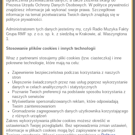
Co się dzieje ze śmieciami?
ograniczenia przetwarzania danych, a także złożenia skargi do
Prezesa Urzędu Ochrony Danych Osobowych. W polityce prywatności
znajdziesz informacje jak wykonać swoje prawa. Szczegółowe
Jak mówi minister środowiska, Marcin Korolec,
informacje na temat przetwarzania Twoich danych znajdują się w
polityce prywatności.
dzisiaj nie wiadomo, co się dzieje ze śmieciami
Administratorem tych danych jesteśmy my, czyli Radio Muzyka Fakty
znaczącej części mieszkańców Polski. Według
Grupa RMF sp. z o.o. sp. k. z siedzibą w Krakowie, al. Waszyngtona
1.
szacunków nawet co trzeci Polak w ogóle nie płaci
Stosowanie plików cookies i innych technologii
za odbiór śmieci i prawdopodobnie pozbywa się ich
Wraz z partnerami stosujemy pliki cookies (tzw. ciasteczka) i inne
nielegalnie, np. wyrzucając je do lasu. Trafiają więc
pokrewne technologie, które mają na celu:
tam śmieci z gospodarstw domowych, wyroby z
Zapewnienie bezpieczeństwa podczas korzystania z naszych
stron
tworzyw sztucznych, sprzęt AGD, meble, złom, a
Ulepszenie świadczonych przez nas usług poprzez wykorzystanie
nawet cegły.
danych w celach analitycznych i statystycznych
Poznanie Twoich preferencji na podstawie sposobu korzystania z
naszych serwisów
Wyświetlanie spersonalizowanych reklam, które odpowiadają
Lasy Państwowe ponoszą ogromne koszty
Twoim zainteresowaniom
Gromadzenie zagregowanych danych użytkownika korzystającego
związane z ich sprzątaniem. Rocznie z lasów
z różnych urządzeń
Zakres wykorzystywania plików cookies możesz określić w
usuwanych jest prawie 140 000 m3 odpadów. Taka
ustawieniach Twojej przeglądarki. Bez wprowadzenia zmian ustawień,
informacje w plikach cookies mogą być zapisywane w pamięci
ilość śmieci zmieściłaby się w 1000 wagonach