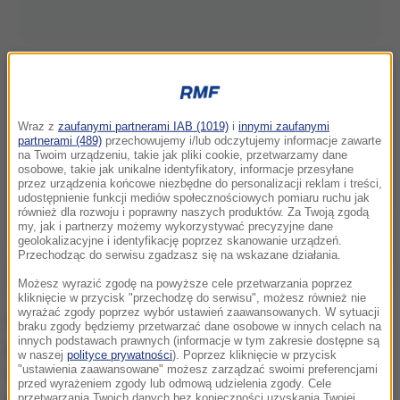
Wraz z
zaufanymi partnerami IAB (1019)
i
innymi zaufanymi
partnerami (489)
przechowujemy i/lub odczytujemy informacje zawarte
na Twoim urządzeniu, takie jak pliki cookie, przetwarzamy dane
osobowe, takie jak unikalne identyfikatory, informacje przesyłane
przez urządzenia końcowe niezbędne do personalizacji reklam i treści,
udostępnienie funkcji mediów społecznościowych pomiaru ruchu jak
również dla rozwoju i poprawny naszych produktów. Za Twoją zgodą
my, jak i partnerzy możemy wykorzystywać precyzyjne dane
geolokalizacyjne i identyfikację poprzez skanowanie urządzeń.
Przechodząc do serwisu zgadzasz się na wskazane działania.
Możesz wyrazić zgodę na powyższe cele przetwarzania poprzez
kliknięcie w przycisk "przechodzę do serwisu", możesz również nie
wyrażać zgody poprzez wybór ustawień zaawansowanych. W sytuacji
Prezes NBP i szef KNF-u będą przekonywać, że
braku zgody będziemy przetwarzać dane osobowe w innych celach na
innych podstawach prawnych (informacje w tym zakresie dostępne są
prezydencki pomysł przewalutowania kredytów
w naszej
polityce prywatności
). Poprzez kliknięcie w przycisk
"ustawienia zaawansowane" możesz zarządzać swoimi preferencjami
frankowych na złotowe wywoła ogromne straty,
przed wyrażeniem zgody lub odmową udzielenia zgody. Cele
przekraczające 60 miliardów złotych. Będą twierdzić,
przetwarzania Twoich danych bez konieczności uzyskania Twojej