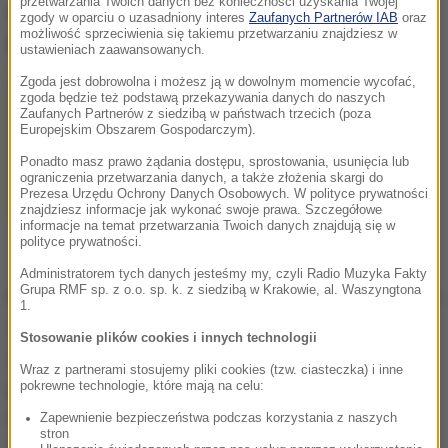
przetwarzania Twoich danych bez konieczności uzyskania Twojej
antyterrorystycznej. Obroni nas przed terrorem,
zgody w oparciu o uzasadniony interes
Zaufanych Partnerów IAB
oraz
możliwość sprzeciwienia się takiemu przetwarzaniu znajdziesz w
pomoże?
ustawieniach zaawansowanych.
Zgoda jest dobrowolna i możesz ją w dowolnym momencie wycofać,
Decydującym elementem są sprawni, dobrze
zgoda będzie też podstawą przekazywania danych do naszych
Zaufanych Partnerów z siedzibą w państwach trzecich (poza
wyszkoleni ludzie i sprawni funkcjonariusze służb,
Europejskim Obszarem Gospodarczym).
którzy potrafią pozyskać źródła w środowiskach
Ponadto masz prawo żądania dostępu, sprostowania, usunięcia lub
ograniczenia przetwarzania danych, a także złożenia skargi do
przestępczych
Prezesa Urzędu Ochrony Danych Osobowych. W polityce prywatności
znajdziesz informacje jak wykonać swoje prawa. Szczegółowe
informacje na temat przetwarzania Twoich danych znajdują się w
polityce prywatności.
Administratorem tych danych jesteśmy my, czyli Radio Muzyka Fakty
Grupa RMF sp. z o.o. sp. k. z siedzibą w Krakowie, al. Waszyngtona
Na pewno pomoże służbom w zakresie skutecznego
1.
zapobiegania i później, w razie czego, zwalczania
Stosowanie plików cookies i innych technologii
zagrożeń terrorystycznych. Natomiast nie ma
Wraz z partnerami stosujemy pliki cookies (tzw. ciasteczka) i inne
panaceum. Sama ustawa nie uchroni przed
pokrewne technologie, które mają na celu:
nieszczęściem. Tutaj decydującym elementem są
Zapewnienie bezpieczeństwa podczas korzystania z naszych
stron
sprawni, dobrze wyszkoleni ludzie i sprawni