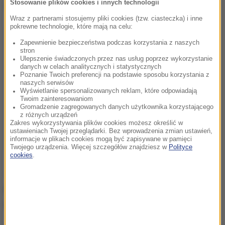
Stosowanie plików cookies i innych technologii
Dalsza część artykułu pod materiałem video:
Wraz z partnerami stosujemy pliki cookies (tzw. ciasteczka) i inne
pokrewne technologie, które mają na celu:
Zapewnienie bezpieczeństwa podczas korzystania z naszych
stron
Ulepszenie świadczonych przez nas usług poprzez wykorzystanie
danych w celach analitycznych i statystycznych
Poznanie Twoich preferencji na podstawie sposobu korzystania z
naszych serwisów
Wyświetlanie spersonalizowanych reklam, które odpowiadają
Twoim zainteresowaniom
Gromadzenie zagregowanych danych użytkownika korzystającego
z różnych urządzeń
Zakres wykorzystywania plików cookies możesz określić w
ustawieniach Twojej przeglądarki. Bez wprowadzenia zmian ustawień,
informacje w plikach cookies mogą być zapisywane w pamięci
Twojego urządzenia. Więcej szczegółów znajdziesz w
Polityce
cookies
.
- uprawnienie MSWiA do natychmiastowego
wydalania cudzoziemców stanowiących
zagrożenie dla bezpieczeństwa państwa;