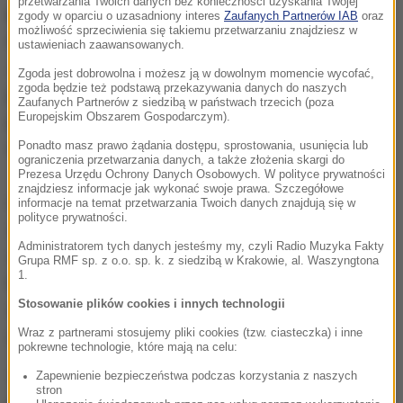
przetwarzania Twoich danych bez konieczności uzyskania Twojej
parlament
pracuje nad
przepisami
o obozach
zgody w oparciu o uzasadniony interes
Zaufanych Partnerów IAB
oraz
możliwość sprzeciwienia się takiemu przetwarzaniu znajdziesz w
śmierci, Amerykanie w międzyczasie uznają
ustawieniach zaawansowanych.
Jerozolimę za stolicę Izraela, a polski ambasador
Zgoda jest dobrowolna i możesz ją w dowolnym momencie wycofać,
zgoda będzie też podstawą przekazywania danych do naszych
jest odwoływany bez następcy. Jak to nazwać? To
Zaufanych Partnerów z siedzibą w państwach trzecich (poza
Europejskim Obszarem Gospodarczym).
jest nonszalancja, niefrasobliwość czy brak
wyobraźni?
Ponadto masz prawo żądania dostępu, sprostowania, usunięcia lub
ograniczenia przetwarzania danych, a także złożenia skargi do
Prezesa Urzędu Ochrony Danych Osobowych. W polityce prywatności
znajdziesz informacje jak wykonać swoje prawa. Szczegółowe
Ale mieliśmy w tym czasie zmianę ministra spraw
informacje na temat przetwarzania Twoich danych znajdują się w
polityce prywatności.
zagranicznych, mieliśmy inne sprawy wewnętrzne,
Administratorem tych danych jesteśmy my, czyli Radio Muzyka Fakty
zmianę rządu, więc pewne sprawy w odpowiedniej
Grupa RMF sp. z o.o. sp. k. z siedzibą w Krakowie, al. Waszyngtona
1.
kolejności pewno będą wyjaśniane. Nie jestem
Stosowanie plików cookies i innych technologii
specjalistą od polityki zagranicznej, snuję domysły
Wraz z partnerami stosujemy pliki cookies (tzw. ciasteczka) i inne
razem z panem.
pokrewne technologie, które mają na celu:
To domyślajmy się razem, bo pamięta pan być
Zapewnienie bezpieczeństwa podczas korzystania z naszych
stron