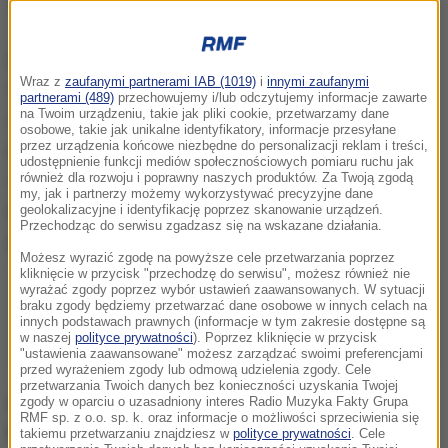
No tak. Ale jesteśmy w takim... Właściwie tak mi się
Wraz z
zaufanymi partnerami IAB (1019)
i
innymi zaufanymi
wydaje, że na tym polu te zmiany są jakieś
partnerami (489)
przechowujemy i/lub odczytujemy informacje zawarte
na Twoim urządzeniu, takie jak pliki cookie, przetwarzamy dane
nieustanne, dlatego że ludzie w różnym czasie
osobowe, takie jak unikalne identyfikatory, informacje przesyłane
przychodzą, potem odchodzą, potem jest mniej
przez urządzenia końcowe niezbędne do personalizacji reklam i treści,
udostępnienie funkcji mediów społecznościowych pomiaru ruchu jak
więcej jakaś kadencyjność, jakiś czas się pracuje,
również dla rozwoju i poprawny naszych produktów. Za Twoją zgodą
my, jak i partnerzy możemy wykorzystywać precyzyjne dane
potem się wraca. Mnie się wydaje, że to jest
geolokalizacyjne i identyfikację poprzez skanowanie urządzeń.
Przechodząc do serwisu zgadzasz się na wskazane działania.
przypadek.
Możesz wyrazić zgodę na powyższe cele przetwarzania poprzez
kliknięcie w przycisk "przechodzę do serwisu", możesz również nie
wyrażać zgody poprzez wybór ustawień zaawansowanych. W sytuacji
Posłuchaj:
braku zgody będziemy przetwarzać dane osobowe w innych celach na
innych podstawach prawnych (informacje w tym zakresie dostępne są
w naszej
polityce prywatności
). Poprzez kliknięcie w przycisk
Aktualny
0:00
/
Czas
0:00
Załadowany
:
Odtwarzaj
"ustawienia zaawansowane" możesz zarządzać swoimi preferencjami
0%
przed wyrażeniem zgody lub odmową udzielenia zgody. Cele
czas
trwania
przetwarzania Twoich danych bez konieczności uzyskania Twojej
Ale to jest dość istotna placówka dyplomatyczna.
zgody w oparciu o uzasadniony interes Radio Muzyka Fakty Grupa
RMF sp. z o.o. sp. k. oraz informacje o możliwości sprzeciwienia się
Rząd zapowiada ustawę o reprywatyzacji,
takiemu przetwarzaniu znajdziesz w
polityce prywatności
. Cele