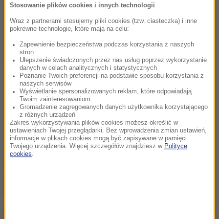
Stosowanie plików cookies i innych technologii
Wraz z partnerami stosujemy pliki cookies (tzw. ciasteczka) i inne
pokrewne technologie, które mają na celu:
Zapewnienie bezpieczeństwa podczas korzystania z naszych
stron
Ulepszenie świadczonych przez nas usług poprzez wykorzystanie
danych w celach analitycznych i statystycznych
Poznanie Twoich preferencji na podstawie sposobu korzystania z
naszych serwisów
Maluchy podczas wspólnych zabaw czy wystaw
Wyświetlanie spersonalizowanych reklam, które odpowiadają
Twoim zainteresowaniom
pokazują, co się im podoba, co ewentualnie trzeba
Gromadzenie zagregowanych danych użytkownika korzystającego
z różnych urządzeń
poprawić lub jakie stworzyć nowe pomoce
Zakres wykorzystywania plików cookies możesz określić w
dydaktyczne. Dzieci mają różne ciekawe pomysły.
ustawieniach Twojej przeglądarki. Bez wprowadzenia zmian ustawień,
informacje w plikach cookies mogą być zapisywane w pamięci
Podpowiadają, jaki kształt, kolor czy funkcję
Twojego urządzenia. Więcej szczegółów znajdziesz w
Polityce
cookies
.
powinien mieć dany mebel. Potem tworzymy
prototyp i testujemy
- zdradza dyrektor handlowy
Nowej Szkoły.
Firma Nowa Szkoła współpracuje także z Akademią