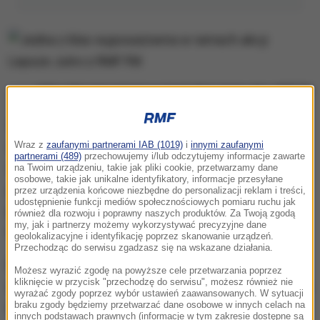
Jedna z klas wyposażowna w ramach akcji Lepsze Jutro z RMF FM
W tym roku znów bierzemy udział w akcji
charytatywnej Lepsze Jutro wspólnie z RMF FM.
Wraz z
zaufanymi partnerami IAB (1019)
i
innymi zaufanymi
partnerami (489)
przechowujemy i/lub odczytujemy informacje zawarte
Cieszymy się, że to właśnie nasze meble trafiły do
na Twoim urządzeniu, takie jak pliki cookie, przetwarzamy dane
osobowe, takie jak unikalne identyfikatory, informacje przesyłane
placówki w Bogdanówce i mogą służyć dzieciom
-
przez urządzenia końcowe niezbędne do personalizacji reklam i treści,
udostępnienie funkcji mediów społecznościowych pomiaru ruchu jak
przyznaje w rozmowie z Marcinem Buczkiem
również dla rozwoju i poprawny naszych produktów. Za Twoją zgodą
my, jak i partnerzy możemy wykorzystywać precyzyjne dane
Grzegorz Stanak, dyrektor handlowy Nowej Szkoły.
geolokalizacyjne i identyfikację poprzez skanowanie urządzeń.
Przechodząc do serwisu zgadzasz się na wskazane działania.
Dzięki kolorowym szafkom, krzesłom, stolikom
Możesz wyrazić zgodę na powyższe cele przetwarzania poprzez
kliknięcie w przycisk "przechodzę do serwisu", możesz również nie
szkolne (i nie tylko) sale stają się bardzo przyjaznym
wyrażać zgody poprzez wybór ustawień zaawansowanych. W sytuacji
miejscem - dodaje.
Nasze meble tworzą nową,
braku zgody będziemy przetwarzać dane osobowe w innych celach na
innych podstawach prawnych (informacje w tym zakresie dostępne są