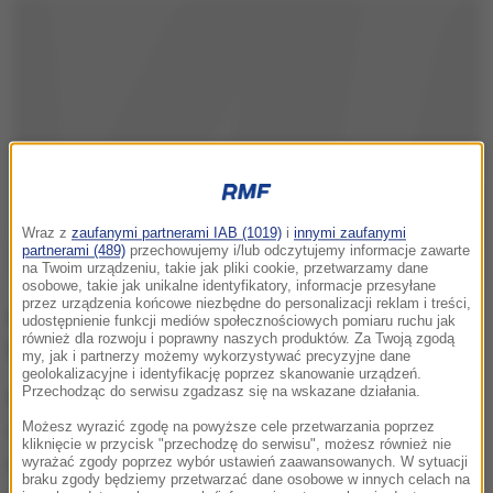
Wraz z
zaufanymi partnerami IAB (1019)
i
innymi zaufanymi
partnerami (489)
przechowujemy i/lub odczytujemy informacje zawarte
na Twoim urządzeniu, takie jak pliki cookie, przetwarzamy dane
osobowe, takie jak unikalne identyfikatory, informacje przesyłane
przez urządzenia końcowe niezbędne do personalizacji reklam i treści,
PRZECZYTAJ ZAPIS RELACJI MINUTA PO
udostępnienie funkcji mediów społecznościowych pomiaru ruchu jak
również dla rozwoju i poprawny naszych produktów. Za Twoją zgodą
MINUCIE!
my, jak i partnerzy możemy wykorzystywać precyzyjne dane
geolokalizacyjne i identyfikację poprzez skanowanie urządzeń.
Przechodząc do serwisu zgadzasz się na wskazane działania.
Polska:
Izabela Bełcik, Sylwia Pycia, Gabriela
Możesz wyrazić zgodę na powyższe cele przetwarzania poprzez
Polańska, Anna Werblińska, Aleksandra Jagieło,
kliknięcie w przycisk "przechodzę do serwisu", możesz również nie
Katarzyna Skowrońska-Dolata, Paulina Maj-Erwardt
wyrażać zgody poprzez wybór ustawień zaawansowanych. W sytuacji
braku zgody będziemy przetwarzać dane osobowe w innych celach na