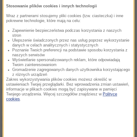
zawodach przegrały wszystkie spotkania grupowe.
Stosowanie plików cookies i innych technologii
Wraz z partnerami stosujemy pliki cookies (tzw. ciasteczka) i inne
pokrewne technologie, które mają na celu:
Biało-czerwone i tak mogły mówić o pewnym
Zapewnienie bezpieczeństwa podczas korzystania z naszych
uśmiechu losu, bowiem mimo dwóch porażek, wciąż
stron
Ulepszenie świadczonych przez nas usług poprzez wykorzystanie
miały szansę na awans do półfinału. A stało się to za
danych w celach analitycznych i statystycznych
Poznanie Twoich preferencji na podstawie sposobu korzystania z
sprawą najpierw Włoszek, które wygrały z Belgią 3:2,
naszych serwisów
Wyświetlanie spersonalizowanych reklam, które odpowiadają
a potem Rosjanek, które z kolei gładko pokonały
Twoim zainteresowaniom
Gromadzenie zagregowanych danych użytkownika korzystającego
Belgię 3:0. Podopiecznie Jacka Nawrockiego zagrały
z różnych urządzeń
jednak bez wiary i po dwóch setach straciły
Zakres wykorzystywania plików cookies możesz określić w
ustawieniach Twojej przeglądarki. Bez wprowadzenia zmian ustawień,
jakiekolwiek szanse.
informacje w plikach cookies mogą być zapisywane w pamięci
Twojego urządzenia. Więcej szczegółów znajdziesz w
Polityce
cookies
.
Odmłodzona reprezentacja Włoch imponowała
przede wszystkim w ataku. Dynamiczne Valentina
Doiuf i Paula Egonu były nie do zatrzymania dla
polskiego bloku. Pierwszy set był dość jednostronny,