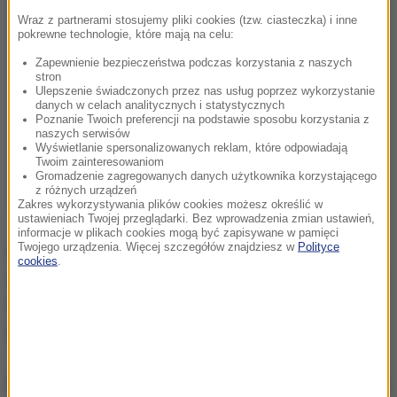
Wraz z partnerami stosujemy pliki cookies (tzw. ciasteczka) i inne
pokrewne technologie, które mają na celu:
Zapewnienie bezpieczeństwa podczas korzystania z naszych
stron
Ulepszenie świadczonych przez nas usług poprzez wykorzystanie
danych w celach analitycznych i statystycznych
Poznanie Twoich preferencji na podstawie sposobu korzystania z
naszych serwisów
Wyświetlanie spersonalizowanych reklam, które odpowiadają
Twoim zainteresowaniom
Gromadzenie zagregowanych danych użytkownika korzystającego
z różnych urządzeń
Zakres wykorzystywania plików cookies możesz określić w
ustawieniach Twojej przeglądarki. Bez wprowadzenia zmian ustawień,
informacje w plikach cookies mogą być zapisywane w pamięci
Twojego urządzenia. Więcej szczegółów znajdziesz w
Polityce
Anglicy szczęścia próbowali przede wszystkim
cookies
.
długimi, wysokimi zagraniami do Marcusa Rashforda
i Jamie'ego Vardy'ego. Belgijscy obrońcy dobrze ich
jednak pilnowali.
Podopieczni trenera Garetha Southgate'a oddali tylko