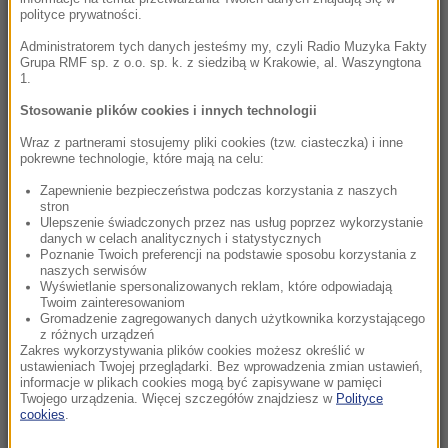
polityce prywatności.
10:24
Administratorem tych danych jesteśmy my, czyli Radio Muzyka Fakty
Grupa RMF sp. z o.o. sp. k. z siedzibą w Krakowie, al. Waszyngtona
Kościół obchodzi dziś ważne święto. Czy
1.
trzeba iść na mszę?
Stosowanie plików cookies i innych technologii
10:15
Wraz z partnerami stosujemy pliki cookies (tzw. ciasteczka) i inne
Kolorowy ptak w szarej klatce PRL-u. Legenda
pokrewne technologie, które mają na celu:
i prawda o Kalinie Jędrusik
Zapewnienie bezpieczeństwa podczas korzystania z naszych
stron
Ulepszenie świadczonych przez nas usług poprzez wykorzystanie
10:14
danych w celach analitycznych i statystycznych
Niebezpieczne zachowanie kierowcy
Poznanie Twoich preferencji na podstawie sposobu korzystania z
miejskiego autobusu. „Zignorował przepisy”
naszych serwisów
Wyświetlanie spersonalizowanych reklam, które odpowiadają
Twoim zainteresowaniom
10:10
Gromadzenie zagregowanych danych użytkownika korzystającego
z różnych urządzeń
Z jeziora wyłowiono ciało. To mąż włoskiej
Zakres wykorzystywania plików cookies możesz określić w
minister
ustawieniach Twojej przeglądarki. Bez wprowadzenia zmian ustawień,
informacje w plikach cookies mogą być zapisywane w pamięci
Twojego urządzenia. Więcej szczegółów znajdziesz w
Polityce
10:05
cookies
.
To najmłodszy profesor w historii. Wykłada