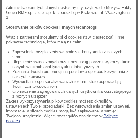
Administratorem tych danych jesteśmy my, czyli Radio Muzyka Fakty
Grupa RMF sp. z o.o. sp. k. z siedzibą w Krakowie, al. Waszyngtona
1.
Stosowanie plików cookies i innych technologii
Będą zastępcze autobusy
Wraz z partnerami stosujemy pliki cookies (tzw. ciasteczka) i inne
pokrewne technologie, które mają na celu:
W poniedziałek uruchomiona zostaje nowa linia
Zapewnienie bezpieczeństwa podczas korzystania z naszych
stron
autobusowa ZA1
kursująca pomiędzy stacjami i
Ulepszenie świadczonych przez nas usług poprzez wykorzystanie
danych w celach analitycznych i statystycznych
przystankami, z których wycofane zostają pociągi
Poznanie Twoich preferencji na podstawie sposobu korzystania z
naszych serwisów
WKD.
Wyświetlanie spersonalizowanych reklam, które odpowiadają
Twoim zainteresowaniom
Linia ZA1 zostaje uruchomiona na trasie PKP WKD
Gromadzenie zagregowanych danych użytkownika korzystającego
z różnych urządzeń
Aleje Jerozolimskie - Dworzec Centralny
.
Zakres wykorzystywania plików cookies możesz określić w
ustawieniach Twojej przeglądarki. Bez wprowadzenia zmian ustawień,
Przystanek początkowy zlokalizowany ma być w
informacje w plikach cookies mogą być zapisywane w pamięci
Twojego urządzenia. Więcej szczegółów znajdziesz w
Polityce
Alejach Jerozolimskich, nad stacją Warszawa
cookies
.
Śródmieście WKD, za rondem Czterdziestolatka w