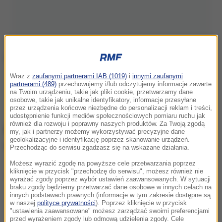
Wraz z
zaufanymi partnerami IAB (1019)
i
innymi zaufanymi
Najnowsze informacje z kraju i ze świata
partnerami (489)
przechowujemy i/lub odczytujemy informacje zawarte
na Twoim urządzeniu, takie jak pliki cookie, przetwarzamy dane
znajdziesz na
rmf24.pl
.
osobowe, takie jak unikalne identyfikatory, informacje przesyłane
przez urządzenia końcowe niezbędne do personalizacji reklam i treści,
udostępnienie funkcji mediów społecznościowych pomiaru ruchu jak
również dla rozwoju i poprawny naszych produktów. Za Twoją zgodą
Największa afera odszkodowawcza
my, jak i partnerzy możemy wykorzystywać precyzyjne dane
geolokalizacyjne i identyfikację poprzez skanowanie urządzeń.
w Polsce
Przechodząc do serwisu zgadzasz się na wskazane działania.
Możesz wyrazić zgodę na powyższe cele przetwarzania poprzez
kliknięcie w przycisk "przechodzę do serwisu", możesz również nie
Dalsza część artykułu pod materiałem video:
wyrażać zgody poprzez wybór ustawień zaawansowanych. W sytuacji
braku zgody będziemy przetwarzać dane osobowe w innych celach na
innych podstawach prawnych (informacje w tym zakresie dostępne są
w naszej
polityce prywatności
). Poprzez kliknięcie w przycisk
"ustawienia zaawansowane" możesz zarządzać swoimi preferencjami
przed wyrażeniem zgody lub odmową udzielenia zgody. Cele