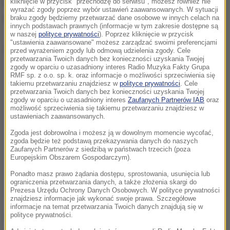
odpadów niebezpiecznych
.
Te przestępstwa
kliknięcie w przycisk "przechodzę do serwisu", możesz również nie
wyrażać zgody poprzez wybór ustawień zaawansowanych. W sytuacji
zagrożone są karą do 12 lat więzienia.
braku zgody będziemy przetwarzać dane osobowe w innych celach na
innych podstawach prawnych (informacje w tym zakresie dostępne są
w naszej
polityce prywatności
). Poprzez kliknięcie w przycisk
"ustawienia zaawansowane" możesz zarządzać swoimi preferencjami
Dalsza część artykułu pod materiałem video:
przed wyrażeniem zgody lub odmową udzielenia zgody. Cele
przetwarzania Twoich danych bez konieczności uzyskania Twojej
zgody w oparciu o uzasadniony interes Radio Muzyka Fakty Grupa
RMF sp. z o.o. sp. k. oraz informacje o możliwości sprzeciwienia się
takiemu przetwarzaniu znajdziesz w
polityce prywatności
. Cele
przetwarzania Twoich danych bez konieczności uzyskania Twojej
zgody w oparciu o uzasadniony interes
Zaufanych Partnerów IAB
oraz
możliwość sprzeciwienia się takiemu przetwarzaniu znajdziesz w
ustawieniach zaawansowanych.
Zgoda jest dobrowolna i możesz ją w dowolnym momencie wycofać,
zgoda będzie też podstawą przekazywania danych do naszych
Zaufanych Partnerów z siedzibą w państwach trzecich (poza
Europejskim Obszarem Gospodarczym).
Ponadto masz prawo żądania dostępu, sprostowania, usunięcia lub
ograniczenia przetwarzania danych, a także złożenia skargi do
Prezesa Urzędu Ochrony Danych Osobowych. W polityce prywatności
znajdziesz informacje jak wykonać swoje prawa. Szczegółowe
informacje na temat przetwarzania Twoich danych znajdują się w
polityce prywatności.
Śledczy przekazali, że
do tej pory znaleziono 32