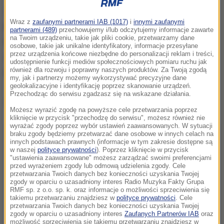
26 czerwca na tory wraca popularny
Adriatic
Wraz z
zaufanymi partnerami IAB (1017)
i
innymi zaufanymi
Express
, który w tegoroczne lato będzie kursował do
partnerami (489)
przechowujemy i/lub odczytujemy informacje zawarte
na Twoim urządzeniu, takie jak pliki cookie, przetwarzamy dane
końca sierpnia aż 6 razy w tygodniu (a nie 4 jak w
osobowe, takie jak unikalne identyfikatory, informacje przesyłane
przez urządzenia końcowe niezbędne do personalizacji reklam i treści,
zeszłe lato). W drodze do stacji docelowej skład
udostępnienie funkcji mediów społecznościowych pomiaru ruchu jak
przejeżdża przez Czechy, Austrię i Słowenię.
również dla rozwoju i poprawny naszych produktów. Za Twoją zgodą
my, jak i partnerzy możemy wykorzystywać precyzyjne dane
geolokalizacyjne i identyfikację poprzez skanowanie urządzeń.
Przechodząc do serwisu zgadzasz się na wskazane działania.
Dalsza część artykułu pod materiałem video:
Możesz wyrazić zgodę na powyższe cele przetwarzania poprzez
kliknięcie w przycisk "przechodzę do serwisu", możesz również nie
wyrażać zgody poprzez wybór ustawień zaawansowanych. W sytuacji
braku zgody będziemy przetwarzać dane osobowe w innych celach na
innych podstawach prawnych (informacje w tym zakresie dostępne są
w naszej
polityce prywatności
). Poprzez kliknięcie w przycisk
"ustawienia zaawansowane" możesz zarządzać swoimi preferencjami
przed wyrażeniem zgody lub odmową udzielenia zgody. Cele
przetwarzania Twoich danych bez konieczności uzyskania Twojej
zgody w oparciu o uzasadniony interes Radio Muzyka Fakty Grupa
RMF sp. z o.o. sp. k. oraz informacje o możliwości sprzeciwienia się
takiemu przetwarzaniu znajdziesz w
polityce prywatności
. Cele
przetwarzania Twoich danych bez konieczności uzyskania Twojej
zgody w oparciu o uzasadniony interes
Zaufanych Partnerów IAB
oraz
możliwość sprzeciwienia się takiemu przetwarzaniu znajdziesz w