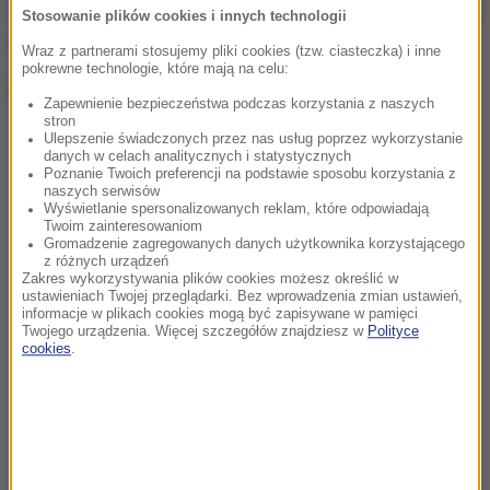
rozmowy w tej sprawie.
Nie ma jeszcze ostatecznej
Stosowanie plików cookies i innych technologii
decyzji.
Wraz z partnerami stosujemy pliki cookies (tzw. ciasteczka) i inne
pokrewne technologie, które mają na celu:
Nie udalo sie zaladowac embedu. Zobacz wpis na X
Zapewnienie bezpieczeństwa podczas korzystania z naszych
stron
Ulepszenie świadczonych przez nas usług poprzez wykorzystanie
danych w celach analitycznych i statystycznych
Poznanie Twoich preferencji na podstawie sposobu korzystania z
naszych serwisów
Wyświetlanie spersonalizowanych reklam, które odpowiadają
Twoim zainteresowaniom
Gromadzenie zagregowanych danych użytkownika korzystającego
z różnych urządzeń
Zakres wykorzystywania plików cookies możesz określić w
ustawieniach Twojej przeglądarki. Bez wprowadzenia zmian ustawień,
informacje w plikach cookies mogą być zapisywane w pamięci
Twojego urządzenia. Więcej szczegółów znajdziesz w
Polityce
cookies
.