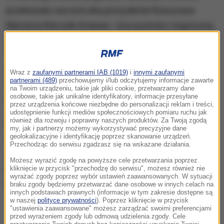
przekazała rzeczniczka prezydenta Rzeszowa
Marzena Kłeczek-Krawiec. Uroczystości rozpoczną
się mszą w katedrze rzeszowskiej o godzinie 13.
"Następnie kondukt pogrzebowy przejedzie na
cmentarz komunalny Wilkowyja, gdzie odbędzie się
Wraz z
zaufanymi partnerami IAB (1019)
i
innymi zaufanymi
partnerami (489)
przechowujemy i/lub odczytujemy informacje zawarte
ostatnie pożegnanie prezydenta" - zaznaczyła
na Twoim urządzeniu, takie jak pliki cookie, przetwarzamy dane
osobowe, takie jak unikalne identyfikatory, informacje przesyłane
rzeczniczka.
przez urządzenia końcowe niezbędne do personalizacji reklam i treści,
udostępnienie funkcji mediów społecznościowych pomiaru ruchu jak
również dla rozwoju i poprawny naszych produktów. Za Twoją zgodą
Kłeczek-Krawiec podkreśliła, że o szczegółach
my, jak i partnerzy możemy wykorzystywać precyzyjne dane
geolokalizacyjne i identyfikację poprzez skanowanie urządzeń.
dotyczących trasy przejazdu konduktu i innych
Przechodząc do serwisu zgadzasz się na wskazane działania.
sprawach organizacyjnych związanych z
Możesz wyrazić zgodę na powyższe cele przetwarzania poprzez
pogrzebem, urząd miasta będzie informował w
kliknięcie w przycisk "przechodzę do serwisu", możesz również nie
wyrażać zgody poprzez wybór ustawień zaawansowanych. W sytuacji
kolejnych wiadomościach.
braku zgody będziemy przetwarzać dane osobowe w innych celach na
innych podstawach prawnych (informacje w tym zakresie dostępne są
w naszej
polityce prywatności
). Poprzez kliknięcie w przycisk
"ustawienia zaawansowane" możesz zarządzać swoimi preferencjami
Tadeusz Ferenc był prezydentem Rzeszowa od
przed wyrażeniem zgody lub odmową udzielenia zgody. Cele