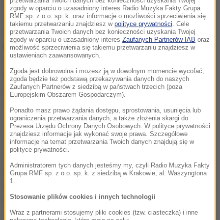
2002 r. Był pierwszym włodarzem miasta, który
przetwarzania Twoich danych bez konieczności uzyskania Twojej
zgody w oparciu o uzasadniony interes Radio Muzyka Fakty Grupa
został wybrany w wyborach bezpośrednich. Ze
RMF sp. z o.o. sp. k. oraz informacje o możliwości sprzeciwienia się
takiemu przetwarzaniu znajdziesz w
polityce prywatności
. Cele
stanowiska ustąpił 10 lutego 2021 r. po tym, gdy
przetwarzania Twoich danych bez konieczności uzyskania Twojej
zgody w oparciu o uzasadniony interes
Zaufanych Partnerów IAB
oraz
przeszedł Covid-19. Na swoje stanowisko
możliwość sprzeciwienia się takiemu przetwarzaniu znajdziesz w
ustawieniach zaawansowanych.
zaproponował wiceministra sprawiedliwości
Zgoda jest dobrowolna i możesz ją w dowolnym momencie wycofać,
Marcina Warchoła. Ostatecznie przedterminowe
zgoda będzie też podstawą przekazywania danych do naszych
Zaufanych Partnerów z siedzibą w państwach trzecich (poza
wybory, które odbyły się 13 czerwca 2021 roku,
Europejskim Obszarem Gospodarczym).
wygrał w I turze Konrad Fijołek.
Ponadto masz prawo żądania dostępu, sprostowania, usunięcia lub
ograniczenia przetwarzania danych, a także złożenia skargi do
Tadeusz Ferenc został wielokrotnie odznaczony za
Prezesa Urzędu Ochrony Danych Osobowych. W polityce prywatności
znajdziesz informacje jak wykonać swoje prawa. Szczegółowe
zasługi, m.in. Krzyżem Komandorskim z Gwiazdą
informacje na temat przetwarzania Twoich danych znajdują się w
polityce prywatności.
Orderu Odrodzenia Polski (w 2022r., za wybitne
Administratorem tych danych jesteśmy my, czyli Radio Muzyka Fakty
zasługi w działalności na rzecz społeczności
Grupa RMF sp. z o.o. sp. k. z siedzibą w Krakowie, al. Waszyngtona
1.
lokalnej, za osiągnięcia w pracy na rzecz samorządu
Stosowanie plików cookies i innych technologii
terytorialnego w Polsce), Krzyżem Komandorskim
Wraz z partnerami stosujemy pliki cookies (tzw. ciasteczka) i inne
Orderu Odrodzenia Polski (w 2010r., za wybitne