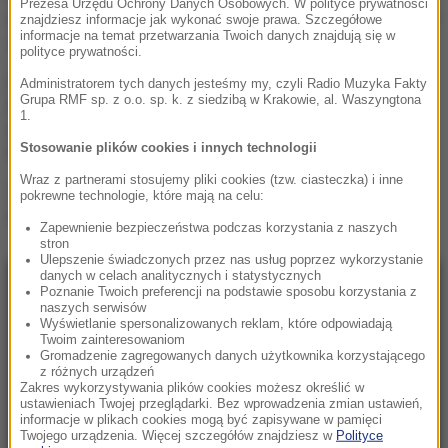
Prezesa Urzędu Ochrony Danych Osobowych. W polityce prywatności
rękach służb. Wstrząsające
znajdziesz informacje jak wykonać swoje prawa. Szczegółowe
zatrzymanie w Koninie
informacje na temat przetwarzania Twoich danych znajdują się w
polityce prywatności.
„Cześć bohaterom”.
Administratorem tych danych jesteśmy my, czyli Radio Muzyka Fakty
Grupa RMF sp. z o.o. sp. k. z siedzibą w Krakowie, al. Waszyngtona
Policyjni eksperci
1.
odczytują napisy w celach
śmierci Fortu VII
Stosowanie plików cookies i innych technologii
Wraz z partnerami stosujemy pliki cookies (tzw. ciasteczka) i inne
Tragedia w Wielkopolsce.
pokrewne technologie, które mają na celu:
Utonęło dwóch 13-latków
Zapewnienie bezpieczeństwa podczas korzystania z naszych
stron
Ulepszenie świadczonych przez nas usług poprzez wykorzystanie
danych w celach analitycznych i statystycznych
NAJNOWSZE
Poznanie Twoich preferencji na podstawie sposobu korzystania z
naszych serwisów
Wyświetlanie spersonalizowanych reklam, które odpowiadają
Twoim zainteresowaniom
10:24
Gromadzenie zagregowanych danych użytkownika korzystającego
Kościół obchodzi dziś ważne święto. Czy
z różnych urządzeń
Zakres wykorzystywania plików cookies możesz określić w
trzeba iść na mszę?
ustawieniach Twojej przeglądarki. Bez wprowadzenia zmian ustawień,
informacje w plikach cookies mogą być zapisywane w pamięci
10:15
Twojego urządzenia. Więcej szczegółów znajdziesz w
Polityce